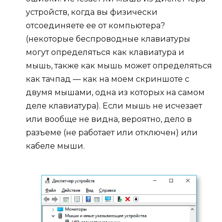
устройств, когда вы физически
отсоединяете ее от компьютера?
(некоторые беспроводные клавиатуры
могут определяться как клавиатура и
мышь, также как мышь может определяться
как тачпад — как на моем скриншоте с
двумя мышами, одна из которых на самом
деле клавиатура). Если мышь не исчезает
или вообще не видна, вероятно, дело в
разъеме (не работает или отключен) или
кабеле мыши.