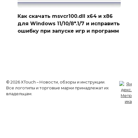
Как скачать msvcr100.dll x64 и x86
для Windows 11/10/8″.1/7 и исправить
ошибку при запуске игр и программ
© 2026 XTouch – Новости, обзоры и инструкции.
Все логотипы и торговые марки принадлежат их
владельцам.