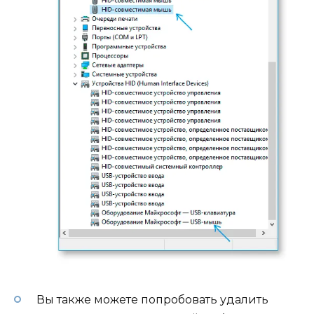
Вы также можете попробовать удалить