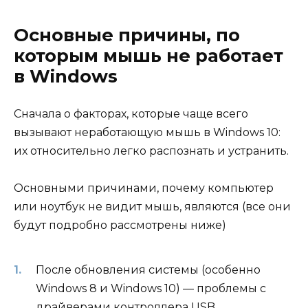
Основные причины, по
которым мышь не работает
в Windows
Сначала о факторах, которые чаще всего
вызывают неработающую мышь в Windows 10:
их относительно легко распознать и устранить.
Основными причинами, почему компьютер
или ноутбук не видит мышь, являются (все они
будут подробно рассмотрены ниже)
После обновления системы (особенно
Windows 8 и Windows 10) — проблемы с
драйверами контроллера USB,