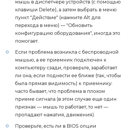
мышь в диспетчере устройств (с помощью
клавиши Delete), а затем выбрать в меню
пункт "Действие" (нажмите Alt для
перехода в меню) — "Обновить
конфигурацию оборудования", иногда это
помогает.
Если проблема возникла с беспроводной
мышью, а ее приемник подключен к
компьютеру сзади, проверьте, заработает
ли она, если поднести ее ближе (так, чтобы
была прямая видимость) к приемнику:
часто бывает, что проблема в плохом
приеме сигнала (в этом случае еще один
признак — мышь то работает, то нет —
пропадают нажатия, движения).
Проверьте, есть ли в BIOS опции