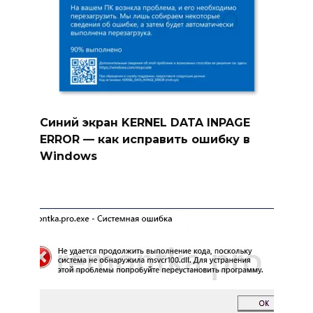
Синий экран KERNEL DATA INPAGE
ERROR — как исправить ошибку в
Windows