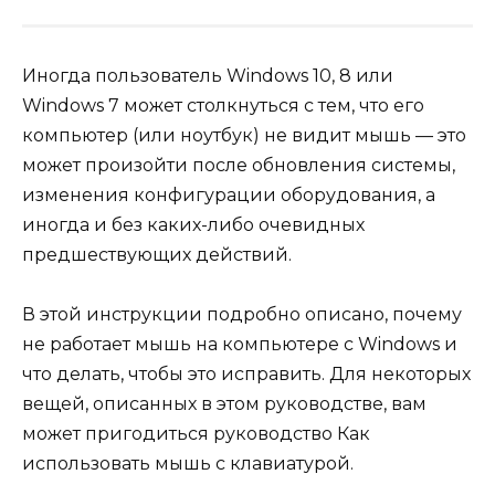
Иногда пользователь Windows 10, 8 или
Windows 7 может столкнуться с тем, что его
компьютер (или ноутбук) не видит мышь — это
может произойти после обновления системы,
изменения конфигурации оборудования, а
иногда и без каких-либо очевидных
предшествующих действий.
В этой инструкции подробно описано, почему
не работает мышь на компьютере с Windows и
что делать, чтобы это исправить. Для некоторых
вещей, описанных в этом руководстве, вам
может пригодиться руководство Как
использовать мышь с клавиатурой.