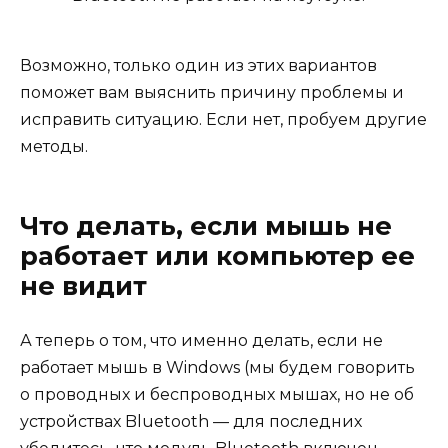
Возможно, только один из этих вариантов
поможет вам выяснить причину проблемы и
исправить ситуацию. Если нет, пробуем другие
методы.
Что делать, если мышь не
работает или компьютер ее
не видит
А теперь о том, что именно делать, если не
работает мышь в Windows (мы будем говорить
о проводных и беспроводных мышах, но не об
устройствах Bluetooth — для последних