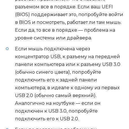
разъемом все в порядке. Если ваш UEFI
(BIOS) поддерживает это, попробуйте войти
в BIOS и посмотреть, работает ли там мышь.
Если да, то все в порядке — проблема на
уровне системы или драйвера.
Если мышь подключена через
концентратор USB, к разъему на передней
панели компьютера или к разъему USB 3.0
(обычно синего цвета), попробуйте
подключить его к задней панели
компьютера, в идеале к одному из первых
USB 2.0 (обычно самый верхний).
Аналогично на ноутбуке — если он
подключен к USB 3.0, попробуйте
подключить его к USB 2.0.