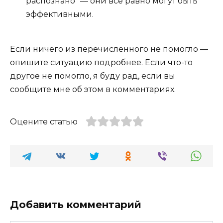
распознано" — они все равно могут быть
эффективными.
Если ничего из перечисленного не помогло —
опишите ситуацию подробнее. Если что-то
другое не помогло, я буду рад, если вы
сообщите мне об этом в комментариях.
Оцените статью
Добавить комментарий