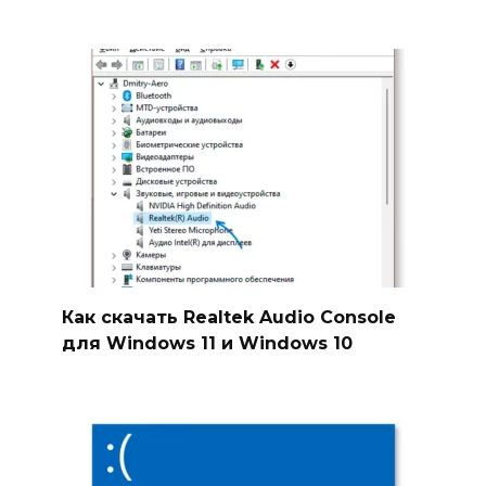
Как скачать Realtek Audio Console
для Windows 11 и Windows 10