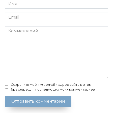
Имя
*
Email
*
Комментарий
Сохранить моё имя, email и адрес сайта в этом
браузере для последующих моих комментариев.