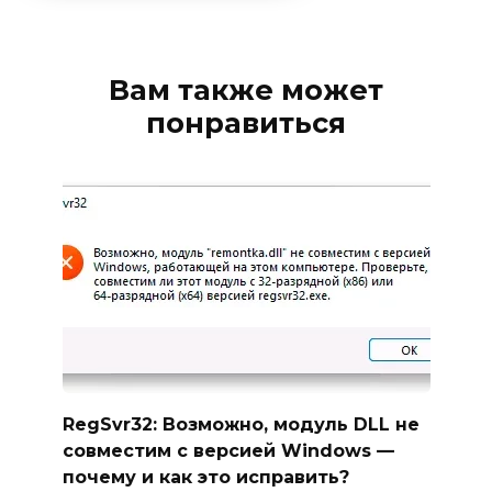
Вам также может
понравиться
RegSvr32: Возможно, модуль DLL не
совместим с версией Windows —
почему и как это исправить?