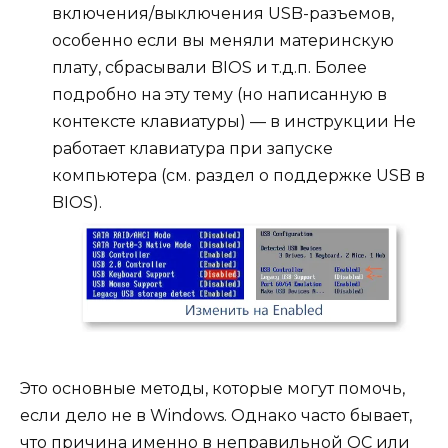
включения/выключения USB-разъемов,
особенно если вы меняли материнскую
плату, сбрасывали BIOS и т.д.п. Более
подробно на эту тему (но написанную в
контексте клавиатуры) — в инструкции Не
работает клавиатура при запуске
компьютера (см. раздел о поддержке USB в
BIOS).
Это основные методы, которые могут помочь,
если дело не в Windows. Однако часто бывает,
что причина именно в неправильной ОС или