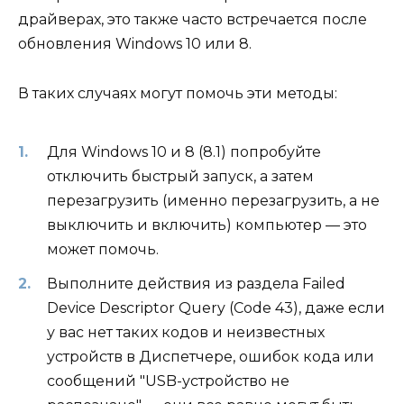
драйверах, это также часто встречается после
обновления Windows 10 или 8.
В таких случаях могут помочь эти методы:
Для Windows 10 и 8 (8.1) попробуйте
отключить быстрый запуск, а затем
перезагрузить (именно перезагрузить, а не
выключить и включить) компьютер — это
может помочь.
Выполните действия из раздела Failed
Device Descriptor Query (Code 43), даже если
у вас нет таких кодов и неизвестных
устройств в Диспетчере, ошибок кода или
сообщений "USB-устройство не