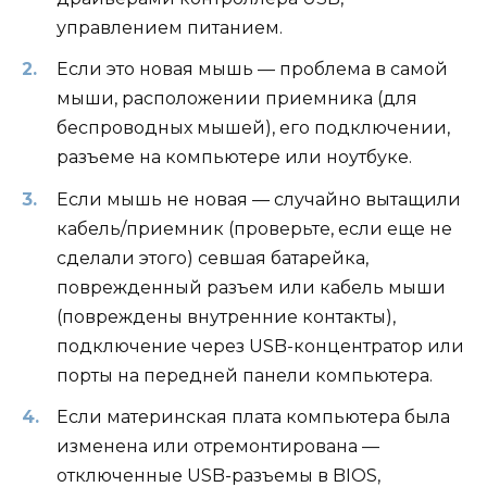
управлением питанием.
Если это новая мышь — проблема в самой
мыши, расположении приемника (для
беспроводных мышей), его подключении,
разъеме на компьютере или ноутбуке.
Если мышь не новая — случайно вытащили
кабель/приемник (проверьте, если еще не
сделали этого) севшая батарейка,
поврежденный разъем или кабель мыши
(повреждены внутренние контакты),
подключение через USB-концентратор или
порты на передней панели компьютера.
Если материнская плата компьютера была
изменена или отремонтирована —
отключенные USB-разъемы в BIOS,