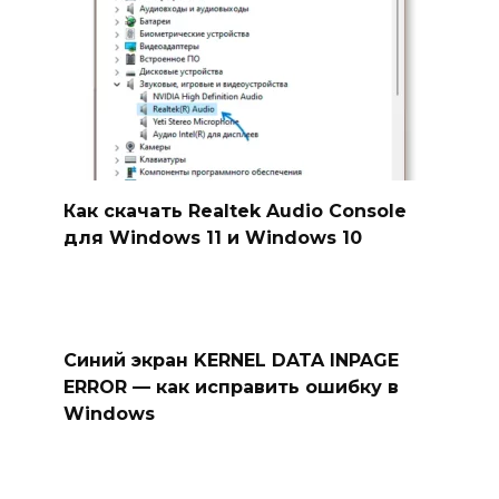
Как скачать Realtek Audio Console
для Windows 11 и Windows 10
Синий экран KERNEL DATA INPAGE
ERROR — как исправить ошибку в
Windows