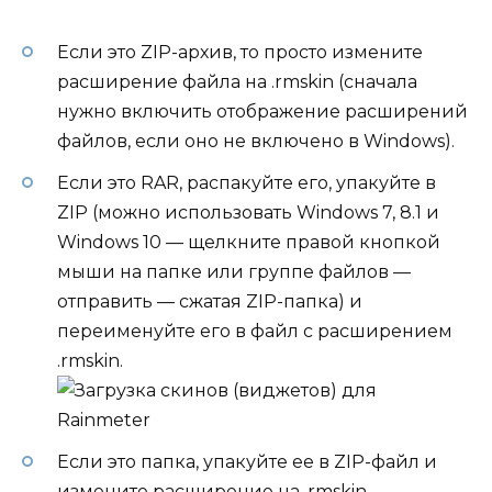
Если это ZIP-архив, то просто измените
расширение файла на .rmskin (сначала
нужно включить отображение расширений
файлов, если оно не включено в Windows).
Если это RAR, распакуйте его, упакуйте в
ZIP (можно использовать Windows 7, 8.1 и
Windows 10 — щелкните правой кнопкой
мыши на папке или группе файлов —
отправить — сжатая ZIP-папка) и
переименуйте его в файл с расширением
.rmskin.
Если это папка, упакуйте ее в ZIP-файл и
измените расширение на .rmskin.