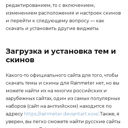
редактированием, то с включением,
изменением расположения и настроек скинов
и перейти к следующему вопросу — как
скачать и установить другие виджеты.
Загрузка и установка тем и
скинов
Какого-то официального сайта для того, чтобы
скачать темы и скины для Rainmeter нет, но вы
можете найти их на многих российских и
зарубежных сайтах, один из самых популярных
наборов (сайт на английском) находится по
адресу
https://rainmeter.deviantart.ком/
. Также, я
уверен, вы легко сможете найти русские сайты