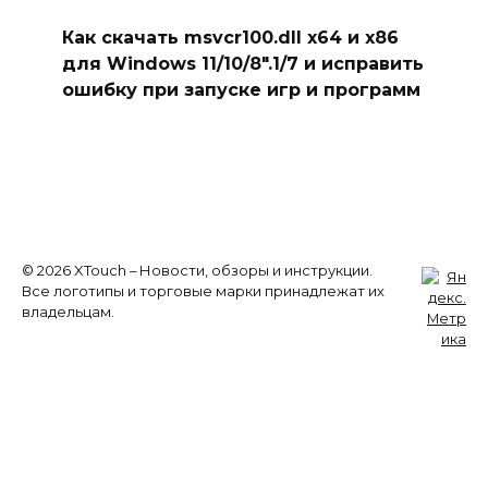
Как скачать msvcr100.dll x64 и x86
для Windows 11/10/8″.1/7 и исправить
ошибку при запуске игр и программ
© 2026 XTouch – Новости, обзоры и инструкции.
Все логотипы и торговые марки принадлежат их
владельцам.