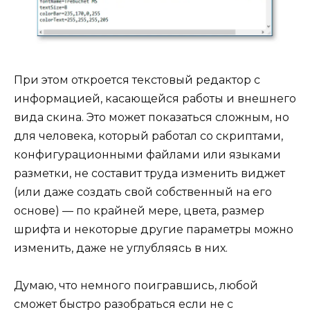
При этом откроется текстовый редактор с
информацией, касающейся работы и внешнего
вида скина. Это может показаться сложным, но
для человека, который работал со скриптами,
конфигурационными файлами или языками
разметки, не составит труда изменить виджет
(или даже создать свой собственный на его
основе) — по крайней мере, цвета, размер
шрифта и некоторые другие параметры можно
изменить, даже не углубляясь в них.
Думаю, что немного поигравшись, любой
сможет быстро разобраться если не с