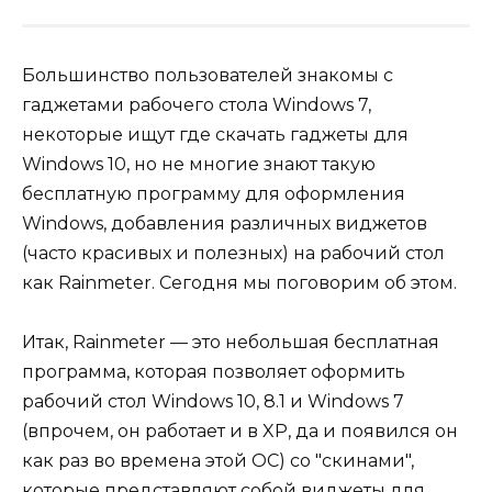
Большинство пользователей знакомы с
гаджетами рабочего стола Windows 7,
некоторые ищут где скачать гаджеты для
Windows 10, но не многие знают такую
бесплатную программу для оформления
Windows, добавления различных виджетов
(часто красивых и полезных) на рабочий стол
как Rainmeter. Сегодня мы поговорим об этом.
Итак, Rainmeter — это небольшая бесплатная
программа, которая позволяет оформить
рабочий стол Windows 10, 8.1 и Windows 7
(впрочем, он работает и в XP, да и появился он
как раз во времена этой ОС) со "скинами",
которые представляют собой виджеты для