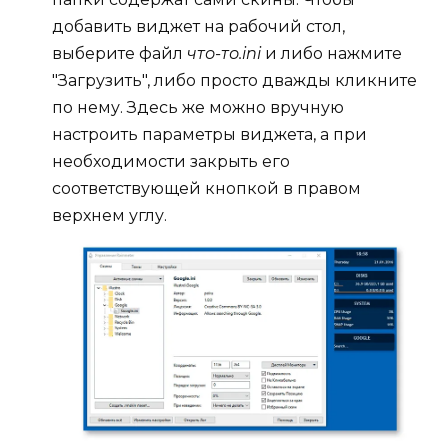
добавить виджет на рабочий стол,
выберите файл
что-то.ini
и либо нажмите
"Загрузить", либо просто дважды кликните
по нему. Здесь же можно вручную
настроить параметры виджета, а при
необходимости закрыть его
соответствующей кнопкой в правом
верхнем углу.