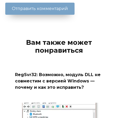
Вам также может
понравиться
RegSvr32: Возможно, модуль DLL не
совместим с версией Windows —
почему и как это исправить?