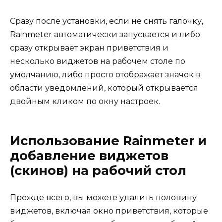
Сразу после установки, если не снять галочку,
Rainmeter автоматически запускается и либо
сразу открывает экран приветствия и
несколько виджетов на рабочем столе по
умолчанию, либо просто отображает значок в
области уведомлений, который открывается
двойным кликом по окну настроек.
Использование Rainmeter и
добавление виджетов
(скинов) на рабочий стол
Прежде всего, вы можете удалить половину
виджетов, включая окно приветствия, которые