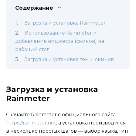
Содержание
Загрузка и установка Rainmeter
Использование Rainmeter и
добавление виджетов (скинов) на
рабочий стол
Загрузка и установка тем и скинов
Загрузка и установка
Rainmeter
Скачайте Rainmeter с официального сайта
https://rainmeter.net
, а установка производится
в несколько простых шагов — выбор языка, тип