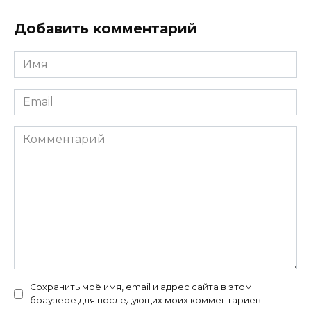
Добавить комментарий
Имя
*
Email
*
Комментарий
Сохранить моё имя, email и адрес сайта в этом
браузере для последующих моих комментариев.