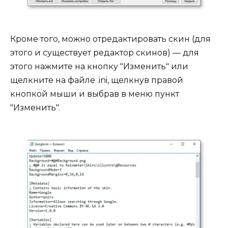
Кроме того, можно отредактировать скин (для
этого и существует редактор скинов) — для
этого нажмите на кнопку "Изменить" или
щелкните на файле .ini, щелкнув правой
кнопкой мыши и выбрав в меню пункт
"Изменить".