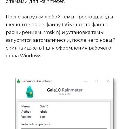
с темами для Rainmeter.
После загрузки любой темы просто дважды
щелкните по ее файлу (обычно это файл с
расширением .rmskin) и установка темы
запустится автоматически, после чего новый
скин (виджеты) для оформления рабочего
стола Windows.