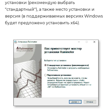
установки (рекомендую выбрать
"стандартный"), а также место установки и
версия (в поддерживаемых версиях Windows
будет предложено установить x64).