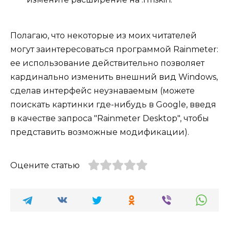
Полагаю, что некоторые из моих читателей
могут заинтересоваться программой Rainmeter:
ее использование действительно позволяет
кардинально изменить внешний вид Windows,
сделав интерфейс неузнаваемым (можете
поискать картинки где-нибудь в Google, введя
в качестве запроса "Rainmeter Desktop", чтобы
представить возможные модификации).
Оцените статью