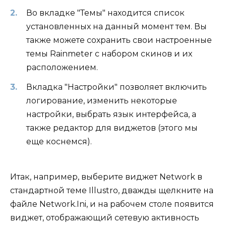
Во вкладке "Темы" находится список
установленных на данный момент тем. Вы
также можете сохранить свои настроенные
темы Rainmeter с набором скинов и их
расположением.
Вкладка "Настройки" позволяет включить
логирование, изменить некоторые
настройки, выбрать язык интерфейса, а
также редактор для виджетов (этого мы
еще коснемся).
Итак, например, выберите виджет Network в
стандартной теме Illustro, дважды щелкните на
файле Network.Ini, и на рабочем столе появится
виджет, отображающий сетевую активность