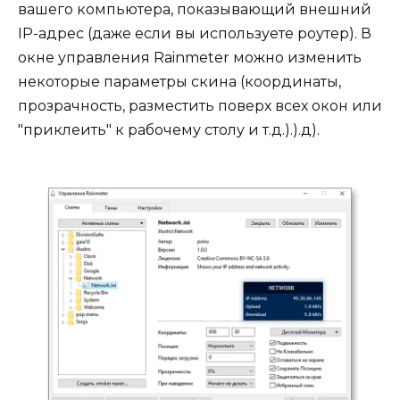
вашего компьютера, показывающий внешний
IP-адрес (даже если вы используете роутер). В
окне управления Rainmeter можно изменить
некоторые параметры скина (координаты,
прозрачность, разместить поверх всех окон или
"приклеить" к рабочему столу и т.д.).).д).