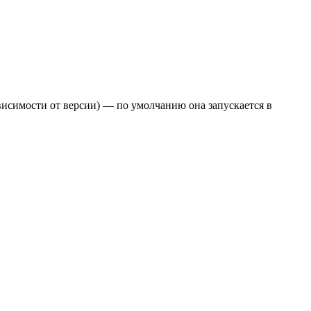
висимости от версии) — по умолчанию она запускается в