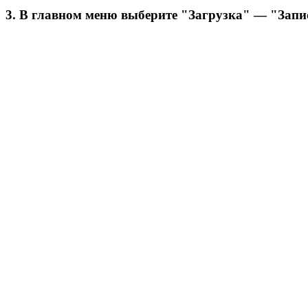
3. В главном меню выберите "Загрузка" — "Запис