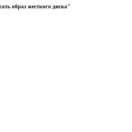
ать образ жесткого диска"