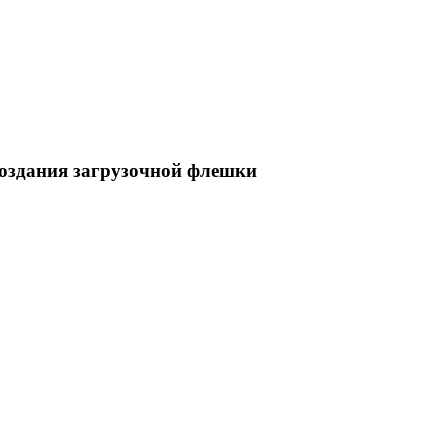
создания загрузочной флешки