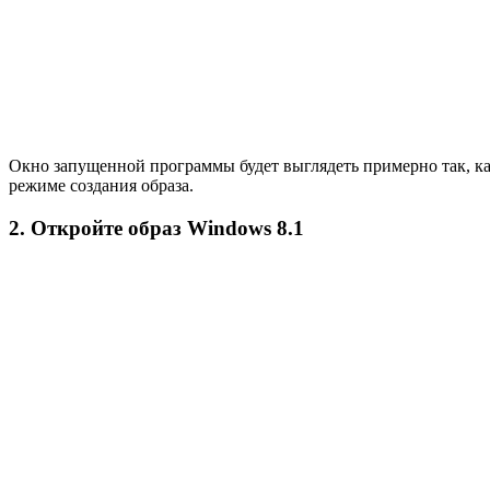
Окно запущенной программы будет выглядеть примерно так, ка
режиме создания образа.
2. Откройте образ Windows 8.1