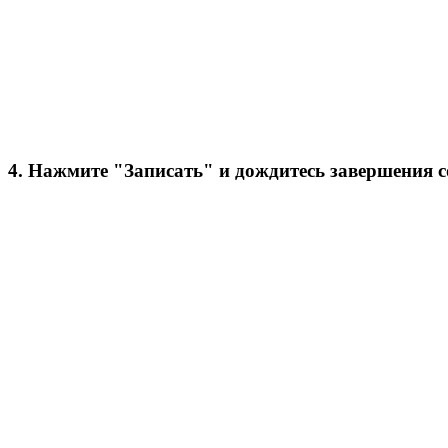
4. Нажмите "Записать" и дождитесь завершения 