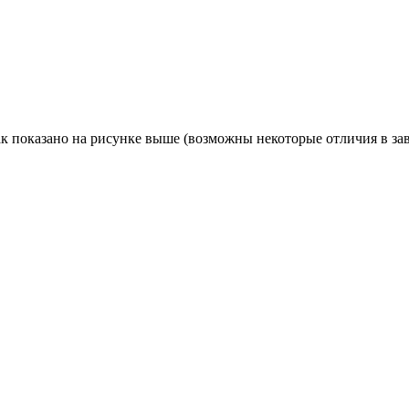
к показано на рисунке выше (возможны некоторые отличия в за