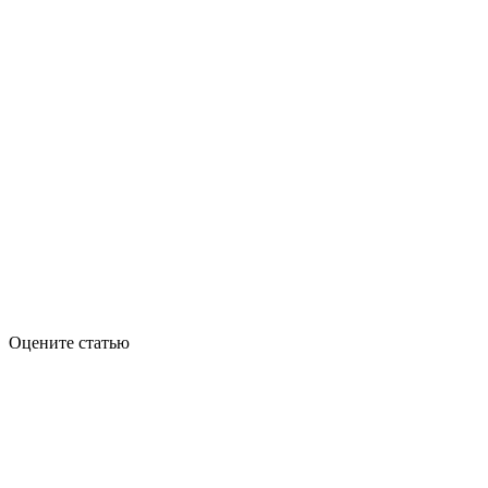
Оцените статью