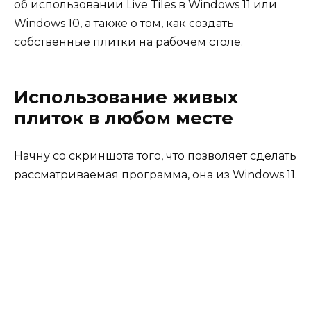
об использовании Live Tiles в Windows 11 или
Windows 10, а также о том, как создать
собственные плитки на рабочем столе.
Использование живых
плиток в любом месте
Начну со скриншота того, что позволяет сделать
рассматриваемая программа, она из Windows 11.