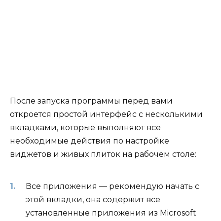
После запуска программы перед вами
откроется простой интерфейс с несколькими
вкладками, которые выполняют все
необходимые действия по настройке
виджетов и живых плиток на рабочем столе:
Все приложения — рекомендую начать с
этой вкладки, она содержит все
установленные приложения из Microsoft