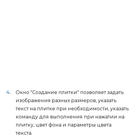
Окно "Создание плитки" позволяет задать
изображения разных размеров, указать
текст на плитке при необходимости, указать
команду для выполнения при нажатии на
плитку, цвет фона и параметры цвета
текста.