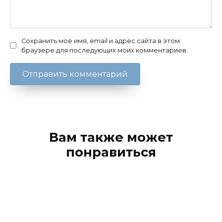
Сохранить моё имя, email и адрес сайта в этом
браузере для последующих моих комментариев.
Вам также может
понравиться