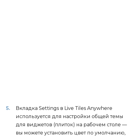
Вкладка Settings в Live Tiles Anywhere
используется для настройки общей темы
для виджетов (плиток) на рабочем столе —
вы можете установить цвет по умолчанию,