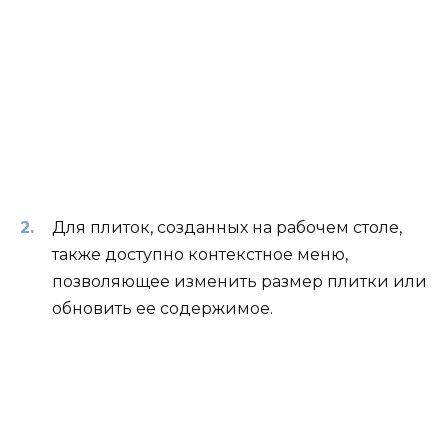
Для плиток, созданных на рабочем столе,
также доступно контекстное меню,
позволяющее изменить размер плитки или
обновить ее содержимое.