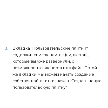
Вкладка "Пользовательские плитки"
содержит список плиток (виджетов),
которые вы уже развернули, с
возможностью экспорта их в файл. С этой
же вкладки мы можем начать создание
собственной плитки, нажав "Создать новую
пользовательскую плитку".