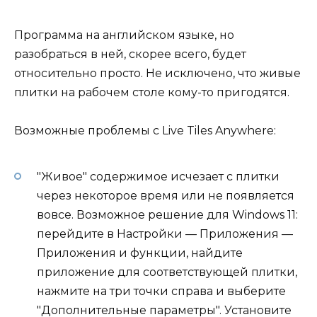
Программа на английском языке, но
разобраться в ней, скорее всего, будет
относительно просто. Не исключено, что живые
плитки на рабочем столе кому-то пригодятся.
Возможные проблемы с Live Tiles Anywhere:
"Живое" содержимое исчезает с плитки
через некоторое время или не появляется
вовсе. Возможное решение для Windows 11:
перейдите в Настройки — Приложения —
Приложения и функции, найдите
приложение для соответствующей плитки,
нажмите на три точки справа и выберите
"Дополнительные параметры". Установите