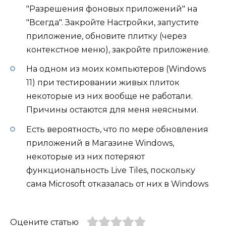
"Разрешения фоновых приложений" на
"Всегда". Закройте Настройки, запустите
приложение, обновите плитку (через
контекстное меню), закройте приложение.
На одном из моих компьютеров (Windows
11) при тестировании живых плиток
некоторые из них вообще не работали.
Причины остаются для меня неясными.
Есть вероятность, что по мере обновления
приложений в Магазине Windows,
некоторые из них потеряют
функциональность Live Tiles, поскольку
сама Microsoft отказалась от них в Windows
Оцените статью