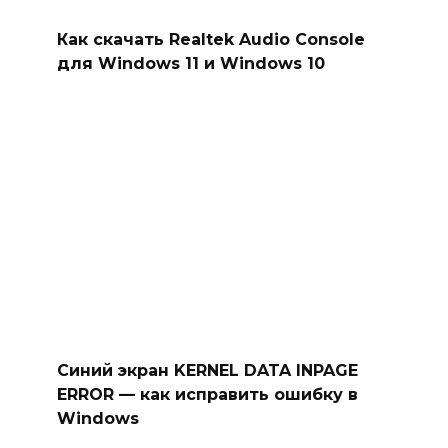
Как скачать Realtek Audio Console
для Windows 11 и Windows 10
Синий экран KERNEL DATA INPAGE
ERROR — как исправить ошибку в
Windows