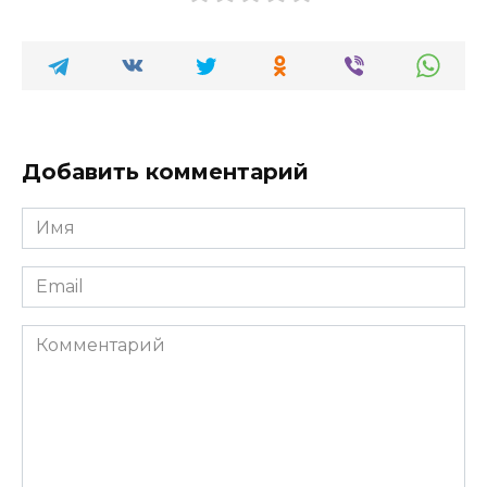
Добавить комментарий
Имя
*
Email
*
Комментарий