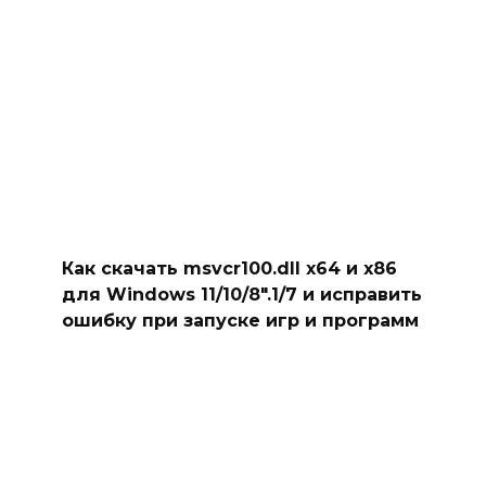
Как скачать msvcr100.dll x64 и x86
для Windows 11/10/8″.1/7 и исправить
ошибку при запуске игр и программ