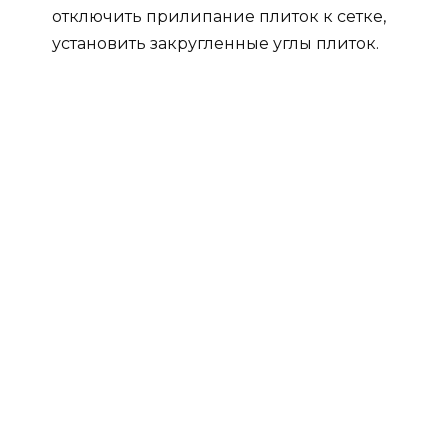
отключить прилипание плиток к сетке,
установить закругленные углы плиток.