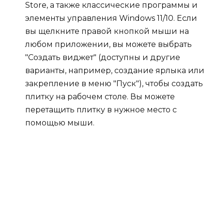
Store, а также классические программы и
элементы управления Windows 11/10. Если
вы щелкните правой кнопкой мыши на
любом приложении, вы можете выбрать
"Создать виджет" (доступны и другие
варианты, например, создание ярлыка или
закрепление в меню "Пуск"), чтобы создать
плитку на рабочем столе. Вы можете
перетащить плитку в нужное место с
помощью мыши.