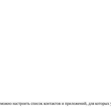
 можно настроить список контактов и приложений, для которых