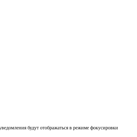
 уведомления будут отображаться в режиме фокусировки