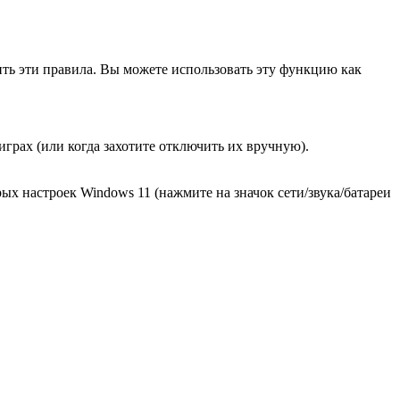
ть эти правила. Вы можете использовать эту функцию как
грах (или когда захотите отключить их вручную).
х настроек Windows 11 (нажмите на значок сети/звука/батареи