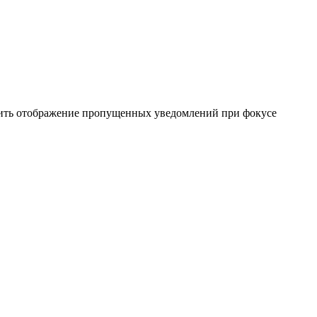
ючить отображение пропущенных уведомлений при фокусе