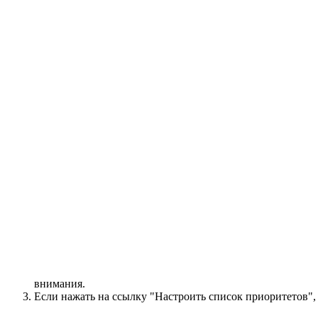
внимания.
Если нажать на ссылку "Настроить список приоритетов",