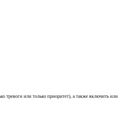
ко тревоги или только приоритет), а также включить или