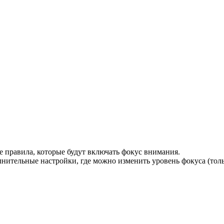
 правила, которые будут включать фокус внимания.
нительные настройки, где можно изменить уровень фокуса (толь