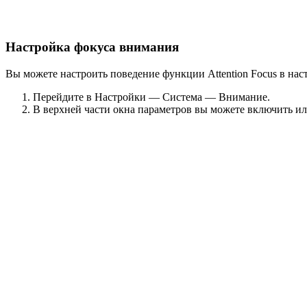
Настройка фокуса внимания
Вы можете настроить поведение функции Attention Focus в нас
Перейдите в Настройки — Система — Внимание.
В верхней части окна параметров вы можете включить и