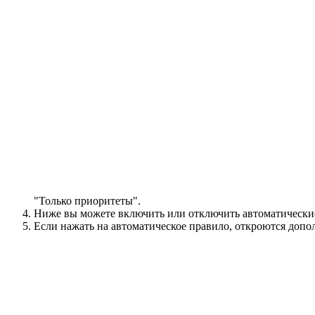
"Только приоритеты".
Ниже вы можете включить или отключить автоматические
Если нажать на автоматическое правило, откроются допол