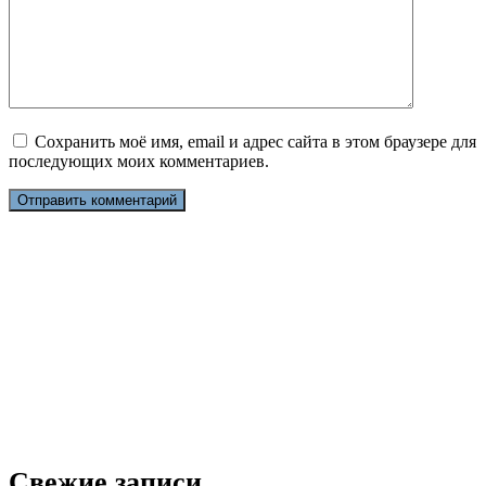
Сохранить моё имя, email и адрес сайта в этом браузере для
последующих моих комментариев.
Свежие записи