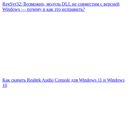
RegSvr32: Возможно, модуль DLL не совместим с версией
Windows — почему и как это исправить?
Как скачать Realtek Audio Console для Windows 11 и Windows
10