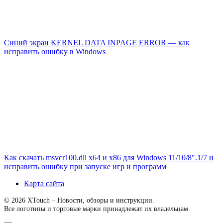
Синий экран KERNEL DATA INPAGE ERROR — как
исправить ошибку в Windows
Как скачать msvcr100.dll x64 и x86 для Windows 11/10/8″.1/7 и
исправить ошибку при запуске игр и программ
Карта сайта
© 2026 XTouch – Новости, обзоры и инструкции.
Все логотипы и торговые марки принадлежат их владельцам.