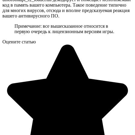
код в память вашего компьютера. Такое поведение типично
для многих вирусов, отсюда и вполне предсказуемая реакция
вашего антивирусного ПО.
Примечание: все вышесказанное относится в
первую очередь к лицензионным версиям игры.
Оцените статью