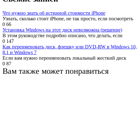
Что нужно знать об истинной стоимости iPhone
Узнать, сколько стоит iPhone, не так просто, если посмотреть
0
66
Установка Windows на этот диск невозможна (решение)
В этом руководстве подробно описано, что делать, если
0
147
Как переименовать диск, флешку или DVD-RW в Windows 10,
8.1 и Windows 7
Если вам нужно переименовать локальный жесткий диск
0
87
Вам также может понравиться