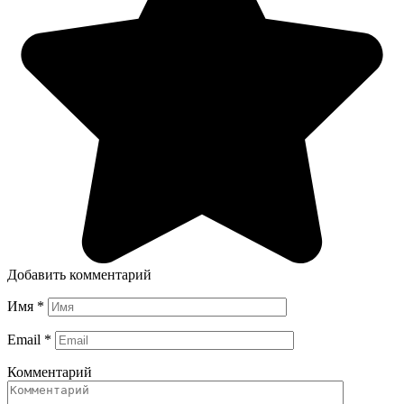
Добавить комментарий
Имя
*
Email
*
Комментарий