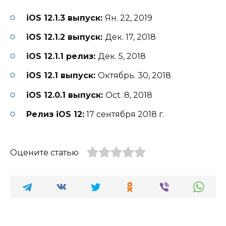
iOS 12.1.3 выпуск:
Ян. 22, 2019
iOS 12.1.2 выпуск:
Дек. 17, 2018
iOS 12.1.1 релиз:
Дек. 5, 2018
iOS 12.1 выпуск:
Октябрь. 30, 2018
iOS 12.0.1 выпуск:
Oct. 8, 2018
Релиз iOS 12:
17 сентября 2018 г.
Оцените статью