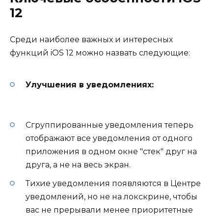
12
Среди наиболее важных и интересных
функций iOS 12 можно назвать следующие:
Улучшения в уведомлениях:
Сгруппированные уведомления теперь
отображают все уведомления от одного
приложения в одном окне "стек" друг на
друга, а не на весь экран.
Тихие уведомления появляются в Центре
уведомлений, но не на локскрине, чтобы
вас не прерывали менее приоритетные