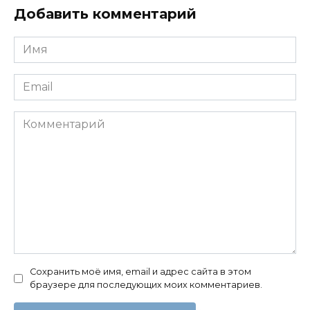
Добавить комментарий
Имя
*
Email
*
Комментарий
Сохранить моё имя, email и адрес сайта в этом
браузере для последующих моих комментариев.