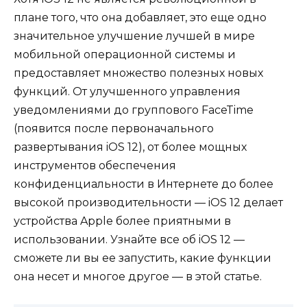
плане того, что она добавляет, это еще одно
значительное улучшение лучшей в мире
мобильной операционной системы и
предоставляет множество полезных новых
функций. От улучшенного управления
уведомлениями до группового FaceTime
(появится после первоначального
развертывания iOS 12), от более мощных
инструментов обеспечения
конфиденциальности в Интернете до более
высокой производительности — iOS 12 делает
устройства Apple более приятными в
использовании. Узнайте все об iOS 12 —
сможете ли вы ее запустить, какие функции
она несет и многое другое — в этой статье.