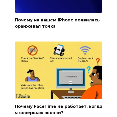
Почему на вашем iPhone появилась
оранжевая точка
Почему FaceTime не работает, когда
я совершаю звонки?