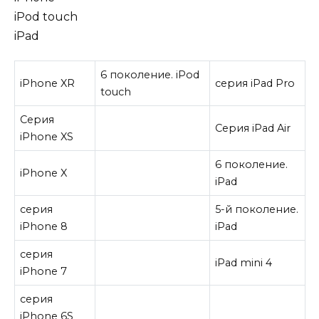
iPod touch
iPad
6 поколение. iPod
iPhone XR
серия iPad Pro
touch
Серия
Серия iPad Air
iPhone XS
6 поколение.
iPhone X
iPad
серия
5-й поколение.
iPhone 8
iPad
серия
iPad mini 4
iPhone 7
серия
iPhone 6S