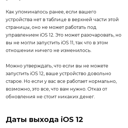
Как упоминалось ранее, если вашего
устройства нет в таблице в верхней части этой
страницы, оно не может работать под
управлением iOS 12. Это может разочаровать, но
вы не могли запустить iOS 11, так что в этом
отношении ничего не изменилось.
Можно утверждать, что если вы не можете
запустить iOS 12, ваше устройство довольно
старое. Но если у вас все работает нормально,
возможно, это все, что вам нужно. Отказ от
обновления не стоит никаких денег.
Даты выхода iOS 12