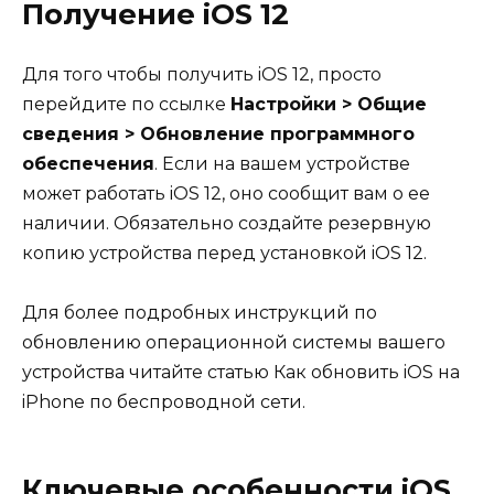
Получение iOS 12
Для того чтобы получить iOS 12, просто
перейдите по ссылке
Настройки > Общие
сведения > Обновление программного
обеспечения
. Если на вашем устройстве
может работать iOS 12, оно сообщит вам о ее
наличии. Обязательно создайте резервную
копию устройства перед установкой iOS 12.
Для более подробных инструкций по
обновлению операционной системы вашего
устройства читайте статью Как обновить iOS на
iPhone по беспроводной сети.
Ключевые особенности iOS