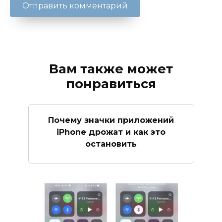
Вам также может
понравиться
Почему значки приложений
iPhone дрожат и как это
остановить