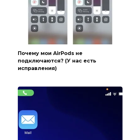
Почему мои AirPods не
подключаются? (У нас есть
исправления)