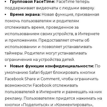
Групповой FaceTime:
FaceTime теперь
поддерживает видеочаты с людьми вверху.
Время экрана:
Новая функция, призванная
помочь пользователям и родителям
отслеживать время, проведенное за
использованием своих устройств, в Интернете
и приложениях. Предоставляет отчеты об
использовании и позволяет устанавливать
таймеры. Родители могут устанавливать
ограничения на устройства детей.
Новые функции конфиденциальности:
По
умолчанию Safari будет блокировать кнопки
Facebook Share и Comment, чтобы ограничить
возможности Facebook отслеживать
пользователей в Интернете и размещать на них
рекламу. Пользователям придется нажимать на
кнопки «Поделиться» и «Комментировать»,