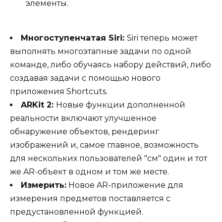
элементы.
Многоступенчатая Siri:
Siri теперь может
выполнять многоэтапные задачи по одной
команде, либо обучаясь набору действий, либо
создавая задачи с помощью нового
приложения Shortcuts.
ARKit 2:
Новые функции дополненной
реальности включают улучшенное
обнаружение объектов, рендеринг
изображений и, самое главное, возможность
для нескольких пользователей "см" один и тот
же AR-объект в одном и том же месте.
Измерить:
Новое AR-приложение для
измерения предметов поставляется с
предустановленной функцией.