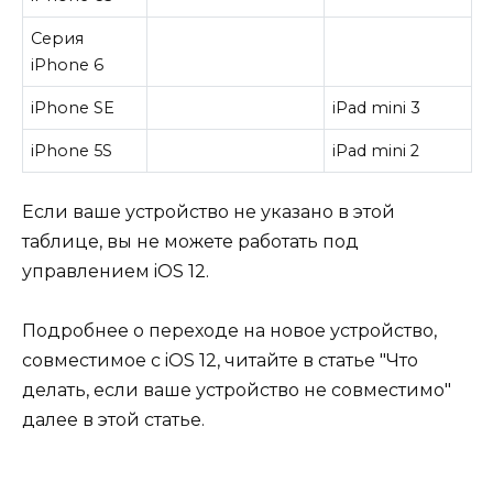
Серия
iPhone 6
iPhone SE
iPad mini 3
iPhone 5S
iPad mini 2
Если ваше устройство не указано в этой
таблице, вы не можете работать под
управлением iOS 12.
Подробнее о переходе на новое устройство,
совместимое с iOS 12, читайте в статье "Что
делать, если ваше устройство не совместимо"
далее в этой статье.