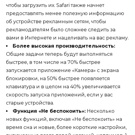
чтобы загрузить их. Safari также начнет
предоставлять менее полезную информацию
об устройстве рекламным сетям, чтобы
рекламодателям было сложнее следить за
вами в Интернете и нацеливать на вас рекламу.
Более высокая производительность:
Общие задачи теперь будут выполняться
быстрее, в том числе на 70% быстрее
запускается приложение «Камера» с экрана
блокировки, на 50% быстрее появляется
клавиатура и в целом на 40% увеличивается
скорость запуска приложений, если у вас
старые устройства.
Функция «Не беспокоить»:
Несколько
новых функций, включая «Не беспокоить» на
время сна и новые, более короткие настройки,