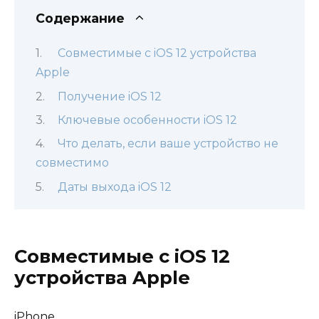
Содержание
Совместимые с iOS 12 устройства
Apple
Получение iOS 12
Ключевые особенности iOS 12
Что делать, если ваше устройство не
совместимо
Даты выхода iOS 12
Совместимые с iOS 12
устройства Apple
iPhone