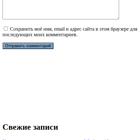
Сохранить моё имя, email и адрес сайта в этом браузере для
последующих моих комментариев.
Свежие записи