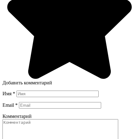
Добавить комментарий
Имя
*
Email
*
Комментарий