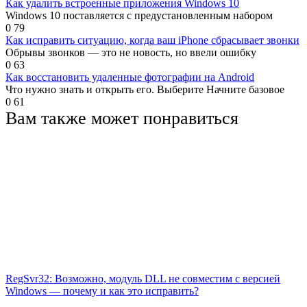
Как удалить встроенные приложения Windows 10
Windows 10 поставляется с предустановленным набором
0
79
Как исправить ситуацию, когда ваш iPhone сбрасывает звонки
Обрывы звонков — это не новость, но ввели ошибку
0
63
Как восстановить удаленные фотографии на Android
Что нужно знать и открыть его. Выберите Начните базовое
0
61
Вам также может понравиться
RegSvr32: Возможно, модуль DLL не совместим с версией
Windows — почему и как это исправить?