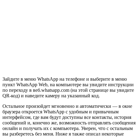
Зайдите в меню WhatsApp на телефоне и выберите в меню
пункт WhatsApp Web, на компьютере вы увидите инструкции
по переходу в веб.whatsapp.com (на этой странице вы увидите
QR-код) и наведите камеру на указанный код.
Остальное произойдет мгновенно и автоматически — в окне
браузера откроется WhatsApp с удобным и привычным
интерфейсом, где вам будут доступны все контакты, история
сообщений и, конечно же, возможность отправлять сообщения
онлайн и получать их с компьютера. Уверен, что с остальным
вы разберетесь без меня. Ниже я также описал некоторые