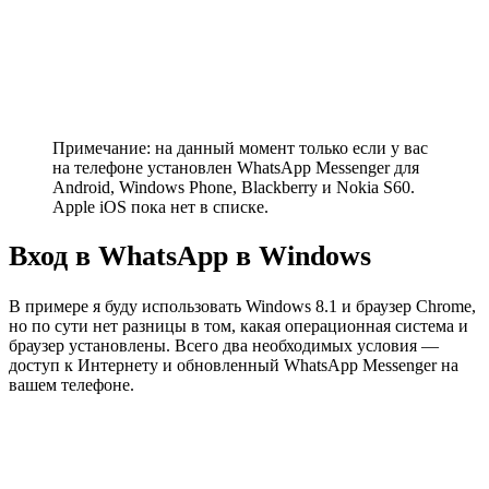
Примечание: на данный момент только если у вас
на телефоне установлен WhatsApp Messenger для
Android, Windows Phone, Blackberry и Nokia S60.
Apple iOS пока нет в списке.
Вход в WhatsApp в Windows
В примере я буду использовать Windows 8.1 и браузер Chrome,
но по сути нет разницы в том, какая операционная система и
браузер установлены. Всего два необходимых условия —
доступ к Интернету и обновленный WhatsApp Messenger на
вашем телефоне.