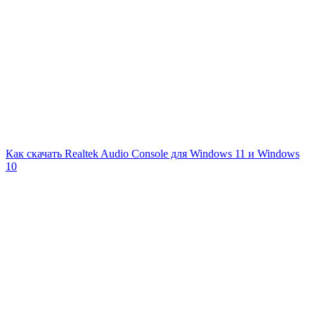
Как скачать Realtek Audio Console для Windows 11 и Windows
10