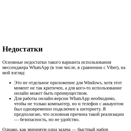
Недостатки
Основные недостатки такого варианта использования
мессенджера WhatsApp (в том числе, в сравнении с Viber), на
мой взгляд:
Это не отдельное приложение для Windows, хотя этот
момент не так критичен, а для кого-то использование
онлайн может быть преимуществом.
Для работы онлайн-версии WhatsApp необходимо,
чтобы не только компьютер, но и телефон с аккаунтом
был одновременно подключен к интернету. Я
предполагаю, что основная причина такой реализации
— безопасность, но не удобство.
Однако, как минимум одна задача — быстрый набор