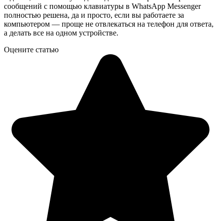
сообщений с помощью клавиатуры в WhatsApp Messenger
полностью решена, да и просто, если вы работаете за
компьютером — проще не отвлекаться на телефон для ответа,
а делать все на одном устройстве.
Оцените статью