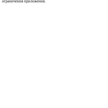
ограничения приложения.