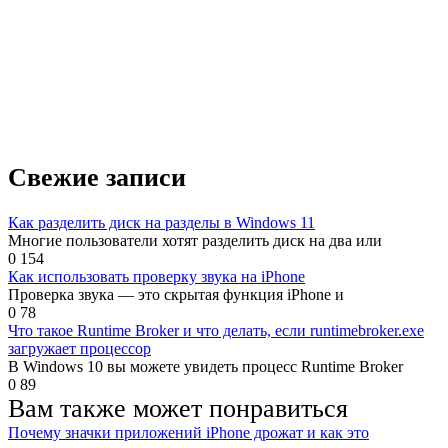
Свежие записи
Как разделить диск на разделы в Windows 11
Многие пользователи хотят разделить диск на два или
0
154
Как использовать проверку звука на iPhone
Проверка звука — это скрытая функция iPhone и
0
78
Что такое Runtime Broker и что делать, если runtimebroker.exe
загружает процессор
В Windows 10 вы можете увидеть процесс Runtime Broker
0
89
Вам также может понравиться
Почему значки приложений iPhone дрожат и как это