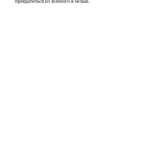
превратиться из зеленого в белый.