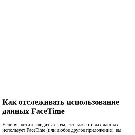
Как отслеживать использование
данных FaceTime
Если вы хотите следить за тем, сколько сотовых данных
использует FaceTime (или любое другое приложение), вы