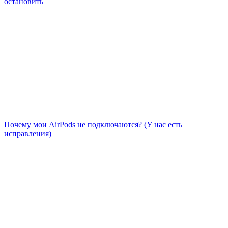
остановить
Почему мои AirPods не подключаются? (У нас есть
исправления)