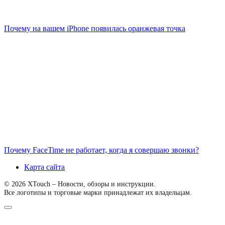
Почему на вашем iPhone появилась оранжевая точка
Почему FaceTime не работает, когда я совершаю звонки?
Карта сайта
© 2026 XTouch – Новости, обзоры и инструкции.
Все логотипы и торговые марки принадлежат их владельцам.