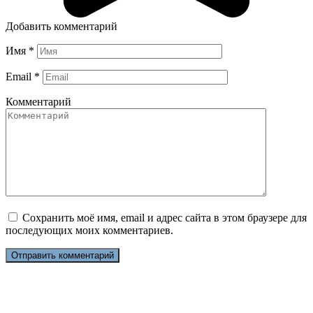
Добавить комментарий
Имя
*
Email
*
Комментарий
Сохранить моё имя, email и адрес сайта в этом браузере для
последующих моих комментариев.