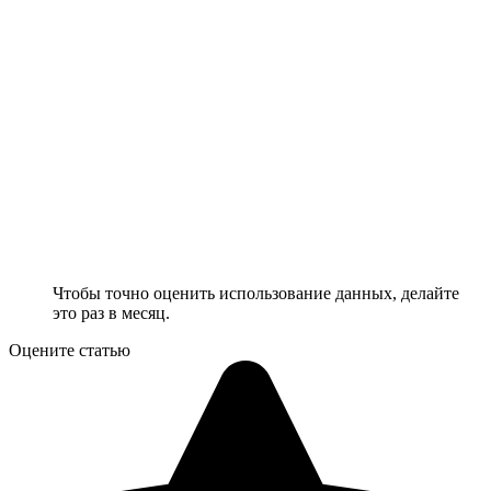
Чтобы точно оценить использование данных, делайте
это раз в месяц.
Оцените статью