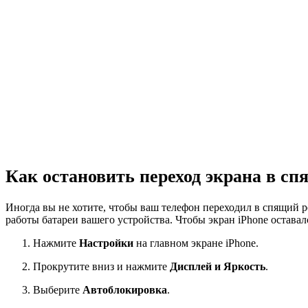
Как остановить переход экрана в с
Иногда вы не хотите, чтобы ваш телефон переходил в спящий р
работы батареи вашего устройства. Чтобы экран iPhone остав
Нажмите
Настройки
на главном экране iPhone.
Прокрутите вниз и нажмите
Дисплей и Яркость
.
Выберите
Автоблокировка
.