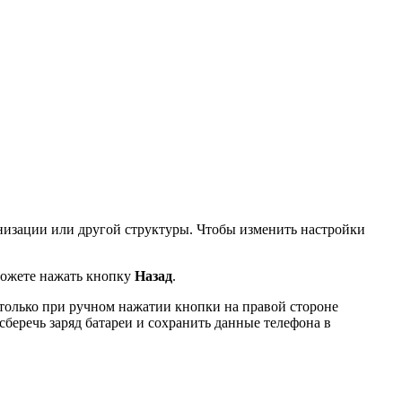
анизации или другой структуры. Чтобы изменить настройки
можете нажать кнопку
Назад
.
 только при ручном нажатии кнопки на правой стороне
 сберечь заряд батареи и сохранить данные телефона в