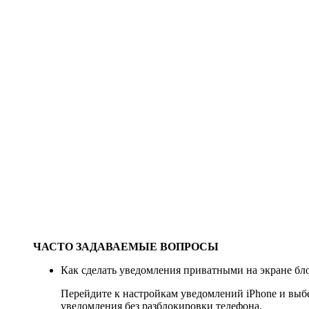
ЧАСТО ЗАДАВАЕМЫЕ ВОПРОСЫ
Как сделать уведомления приватными на экране бл
Перейдите к настройкам уведомлений iPhone и вы
уведомления без разблокировки телефона.