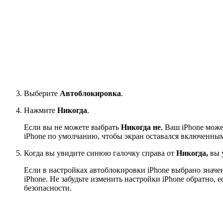
Выберите
Автоблокировка
.
Нажмите
Никогда
.
Если вы не можете выбрать
Никогда не
, Ваш iPhone мож
iPhone по умолчанию, чтобы экран оставался включенным 
Когда вы увидите синюю галочку справа от
Никогда,
вы 
Если в настройках автоблокировки iPhone выбрано значе
iPhone. Не забудьте изменить настройки iPhone обратно, 
безопасности.