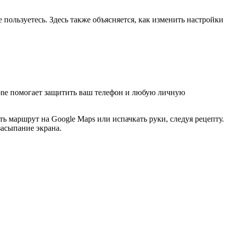
е пользуетесь. Здесь также объясняется, как изменить настройки
hone помогает защитить ваш телефон и любую личную
 маршрут на Google Maps или испачкать руки, следуя рецепту.
асыпание экрана.