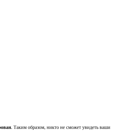
рован
. Таким образом, никто не сможет увидеть ваши