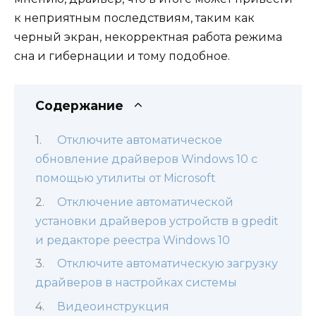
к неприятным последствиям, таким как
черный экран, некорректная работа режима
сна и гибернации и тому подобное.
Содержание
Отключите автоматическое
обновление драйверов Windows 10 с
помощью утилиты от Microsoft
Отключение автоматической
установки драйверов устройств в gpedit
и редакторе реестра Windows 10
Отключите автоматическую загрузку
драйверов в настройках системы
Видеоинструкция