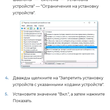
устройств" — "Ограничения на установку
устройств".
Дважды щелкните на "Запретить установку
устройств с указанными кодами устройств".
Установите значение "Вкл.", а затем нажмите
Показать.