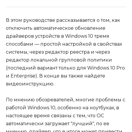
В этом руководстве рассказывается о том, как
отключить автоматическое обновление
драйверов устройств в Windows 10 тремя
способами — простой настройкой в свойствах
системы, через редактор реестра и через
редактор локальной групповой политики
(последний вариант только для Windows 10 Pro
и Enterprise). В конце вы также найдете
видеоинструкцию.
По мнению обозревателей, многие проблемы с
работой Windows 10, особенно на ноутбуках, в
настоящее время связаны с тем, что ОС
автоматически загружает "лучший", по ее
мнению, драйвер, что в итоге может привести