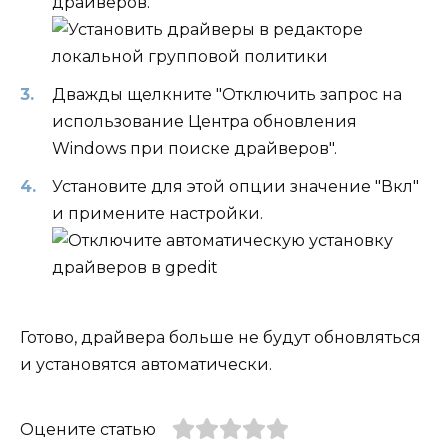
драйверов.
Дважды щелкните "Отключить запрос на
использование Центра обновления
Windows при поиске драйверов".
Установите для этой опции значение "Вкл"
и примените настройки.
Готово, драйвера больше не будут обновляться
и установятся автоматически.
Оцените статью