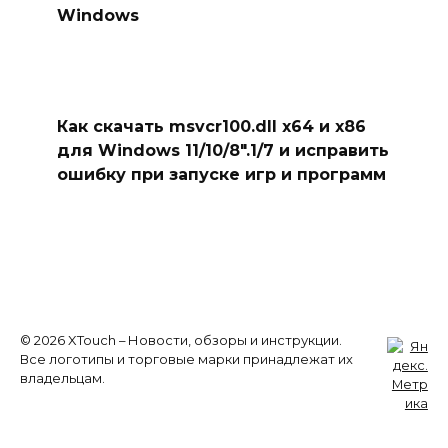
Windows
Как скачать msvcr100.dll x64 и x86
для Windows 11/10/8″.1/7 и исправить
ошибку при запуске игр и программ
© 2026 XTouch – Новости, обзоры и инструкции.
Все логотипы и торговые марки принадлежат их
владельцам.