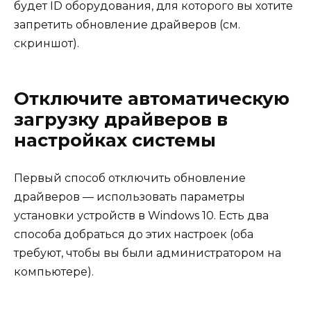
будет ID оборудования, для которого вы хотите
запретить обновление драйверов (см.
скриншот).
Отключите автоматическую
загрузку драйверов в
настройках системы
Первый способ отключить обновление
драйверов — использовать параметры
установки устройств в Windows 10. Есть два
способа добраться до этих настроек (оба
требуют, чтобы вы были администратором на
компьютере).