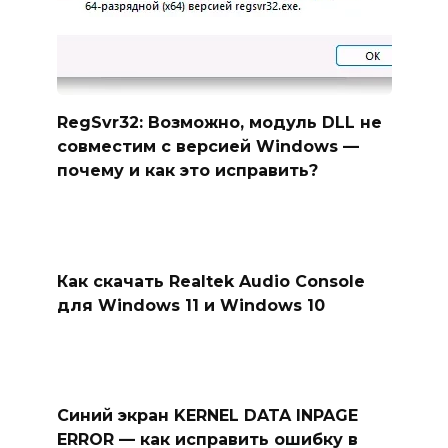
RegSvr32: Возможно, модуль DLL не
совместим с версией Windows —
почему и как это исправить?
Как скачать Realtek Audio Console
для Windows 11 и Windows 10
Синий экран KERNEL DATA INPAGE
ERROR — как исправить ошибку в