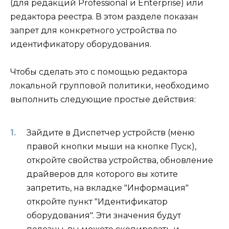
(для редакций Professional и Enterprise) или
редактора реестра. В этом разделе показан
запрет для конкретного устройства по
идентификатору оборудования.
Чтобы сделать это с помощью редактора
локальной групповой политики, необходимо
выполнить следующие простые действия:
Зайдите в Диспетчер устройств (меню
правой кнопки мыши на кнопке Пуск),
откройте свойства устройства, обновление
драйверов для которого вы хотите
запретить, на вкладке "Информация"
откройте пункт "Идентификатор
оборудования". Эти значения будут