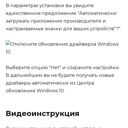
В параметрах установки вы увидите
единственное предложение "Автоматически
загружать приложения производителя и
настраиваемые значки для ваших устройств"?".
Выберите опцию "Нет" и сохраните настройки.
В дальнейшем вы не будете получать новые
драйверы автоматически из Центра
обновления Windows 10.
Видеоинструкция