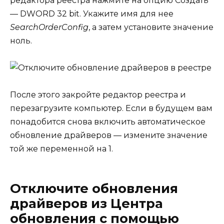
редактора реестра нажмите на опцию Создать
— DWORD 32 bit. Укажите имя для нее
SearchOrderConfig
, а затем установите значение
ноль.
После этого закройте редактор реестра и
перезагрузите компьютер. Если в будущем вам
понадобится снова включить автоматическое
обновление драйверов — измените значение
той же переменной на 1.
Отключите обновления
драйверов из Центра
обновления с помощью