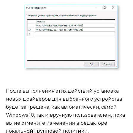
После выполнения этих действий установка
новых драйверов для выбранного устройства
будет запрещена, как автоматически, самой
Windows 10, так и вручную пользователем, пока
вы не отмените изменения в редакторе
локальной групповой политики.