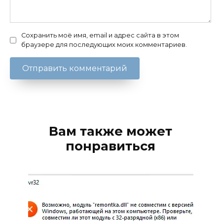
Сохранить моё имя, email и адрес сайта в этом
браузере для последующих моих комментариев.
Вам также может
понравиться