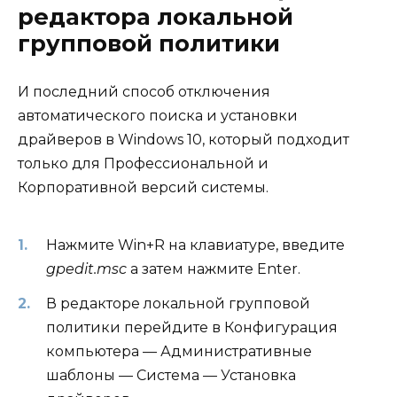
редактора локальной
групповой политики
И последний способ отключения
автоматического поиска и установки
драйверов в Windows 10, который подходит
только для Профессиональной и
Корпоративной версий системы.
Нажмите Win+R на клавиатуре, введите
gpedit.msc
а затем нажмите Enter.
В редакторе локальной групповой
политики перейдите в Конфигурация
компьютера — Административные
шаблоны — Система — Установка