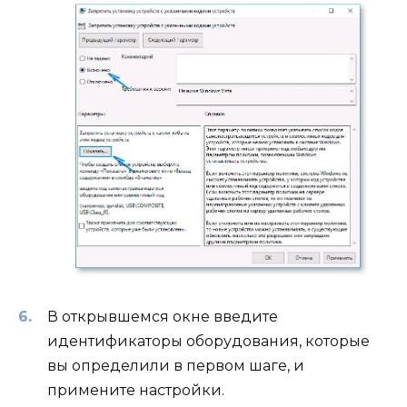
В открывшемся окне введите
идентификаторы оборудования, которые
вы определили в первом шаге, и
примените настройки.