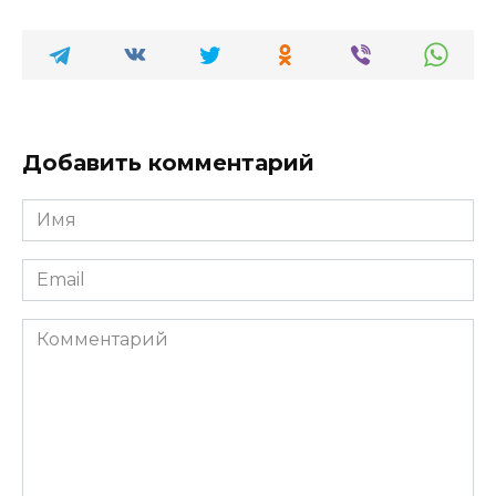
Добавить комментарий
Имя
*
Email
*
Комментарий