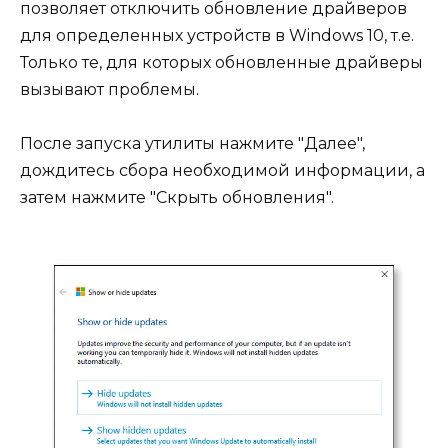
позволяет отключить обновление драйверов
для определенных устройств в Windows 10, т.е.
Только те, для которых обновленные драйверы
вызывают проблемы.
После запуска утилиты нажмите "Далее",
дождитесь сбора необходимой информации, а
затем нажмите "Скрыть обновления".