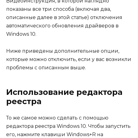
Видеоинструкция, в которой наглядно
показаны все три способа (включая два,
описанные далее в этой статье) отключения
автоматического обновления драйверов в
Windows 10.
Ниже приведены дополнительные опции,
которые можно отключить, если у вас возникли
проблемы с описанным выше.
Использование редактора
реестра
То же самое можно сделать с помощью
редактора реестра Windows 10. Чтобы запустить
его, нажмите клавиши Windows+R на