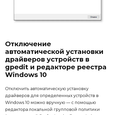
Отключение
автоматической установки
драйверов устройств в
gpedit и редакторе реестра
Windows 10
Отключить автоматическую установку
драйверов для определенных устройств в
Windows 10 можно вручную — с помощью
редактора локальной групповой политики