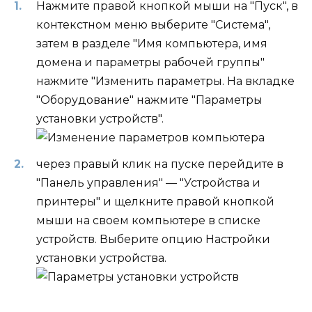
Нажмите правой кнопкой мыши на "Пуск", в
контекстном меню выберите "Система",
затем в разделе "Имя компьютера, имя
домена и параметры рабочей группы"
нажмите "Изменить параметры. На вкладке
"Оборудование" нажмите "Параметры
установки устройств".
через правый клик на пуске перейдите в
"Панель управления" — "Устройства и
принтеры" и щелкните правой кнопкой
мыши на своем компьютере в списке
устройств. Выберите опцию Настройки
установки устройства.