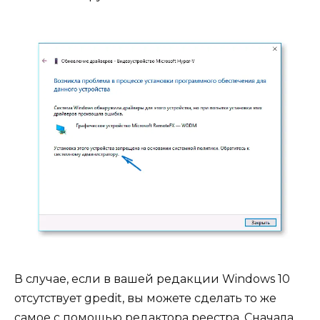
В случае, если в вашей редакции Windows 10
отсутствует gpedit, вы можете сделать то же
самое с помощью редактора реестра. Сначала