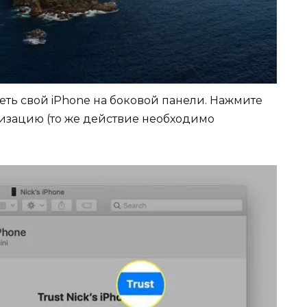
еть свой iPhone на боковой панели. Нажмите
изацию (то же действие необходимо