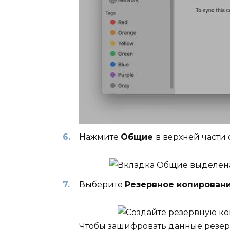
Нажмите
Общие
в верхней части 
Выберите
Резервное копировани
Чтобы зашифровать данные резер