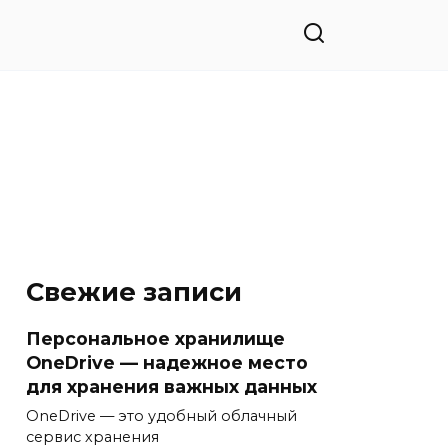
Свежие записи
Персональное хранилище
OneDrive — надежное место
для хранения важных данных
OneDrive — это удобный облачный
сервис хранения