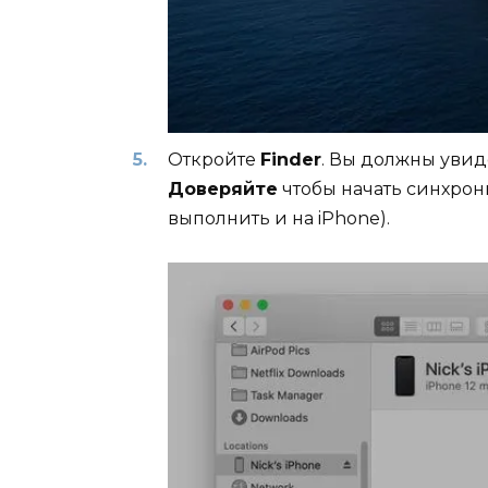
Откройте
Finder
. Вы должны увид
Доверяйте
чтобы начать синхрон
выполнить и на iPhone).