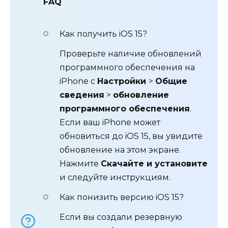
FAQ
Как получить iOS 15?
Проверьте наличие обновлений
программного обеспечения на
iPhone с
Настройки
>
Общие
сведения
>
обновление
программного обеспечения
.
Если ваш iPhone может
обновиться до iOS 15, вы увидите
обновление на этом экране.
Нажмите
Скачайте и установите
и следуйте инструкциям.
Как понизить версию iOS 15?
Если вы создали резервную