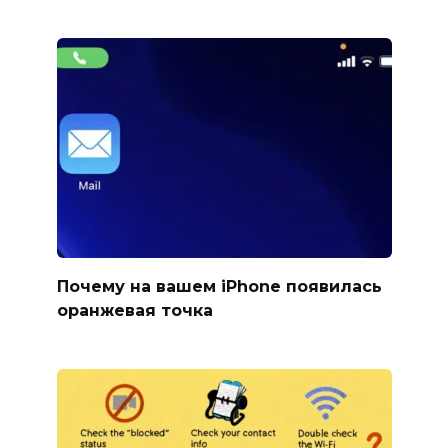
Почему на вашем iPhone появилась
оранжевая точка