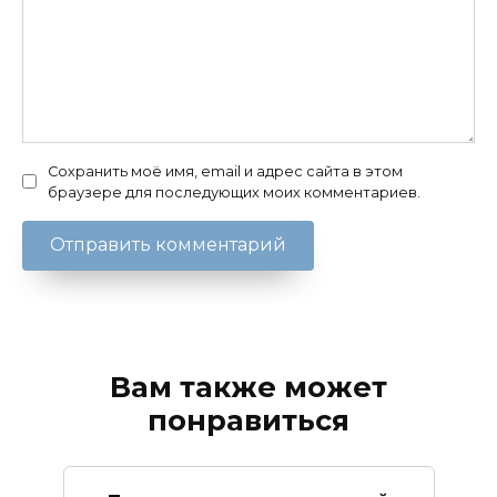
Сохранить моё имя, email и адрес сайта в этом
браузере для последующих моих комментариев.
Вам также может
понравиться