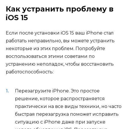
Как устранить проблему в
iOS 15
Если после установки iOS 15 ваш iPhone стал
работать неправильно, вы можете устранить
некоторые из этих проблем. Попробуйте
воспользоваться этими советами по
устранению неполадок, чтобы восстановить
работоспособность:
Перезагрузите iPhone. Это простое
решение, которое распространяется
практически на все виды техники, но часто
быстрая перезагрузка поможет исправить
ситуацию с iPhone даже при запуске