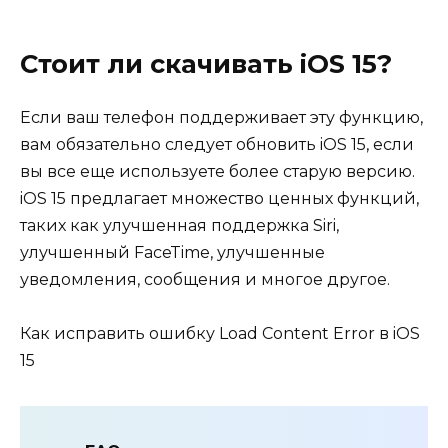
Стоит ли скачивать iOS 15?
Если ваш телефон поддерживает эту функцию,
вам обязательно следует обновить iOS 15, если
вы все еще используете более старую версию.
iOS 15 предлагает множество ценных функций,
таких как улучшенная поддержка Siri,
улучшенный FaceTime, улучшенные
уведомления, сообщения и многое другое.
Как исправить ошибку Load Content Error в iOS
15