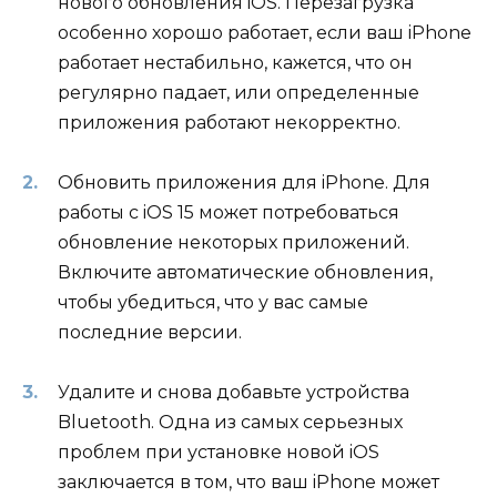
нового обновления iOS. Перезагрузка
особенно хорошо работает, если ваш iPhone
работает нестабильно, кажется, что он
регулярно падает, или определенные
приложения работают некорректно.
Обновить приложения для iPhone. Для
работы с iOS 15 может потребоваться
обновление некоторых приложений.
Включите автоматические обновления,
чтобы убедиться, что у вас самые
последние версии.
Удалите и снова добавьте устройства
Bluetooth. Одна из самых серьезных
проблем при установке новой iOS
заключается в том, что ваш iPhone может