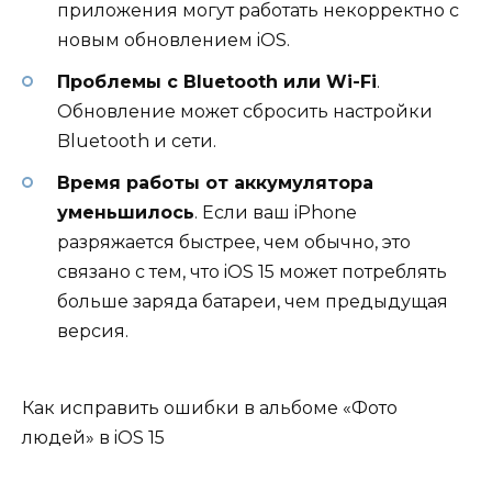
приложения могут работать некорректно с
новым обновлением iOS.
Проблемы с Bluetooth или Wi-Fi
.
Обновление может сбросить настройки
Bluetooth и сети.
Время работы от аккумулятора
уменьшилось
. Если ваш iPhone
разряжается быстрее, чем обычно, это
связано с тем, что iOS 15 может потреблять
больше заряда батареи, чем предыдущая
версия.
Как исправить ошибки в альбоме «Фото
людей» в iOS 15