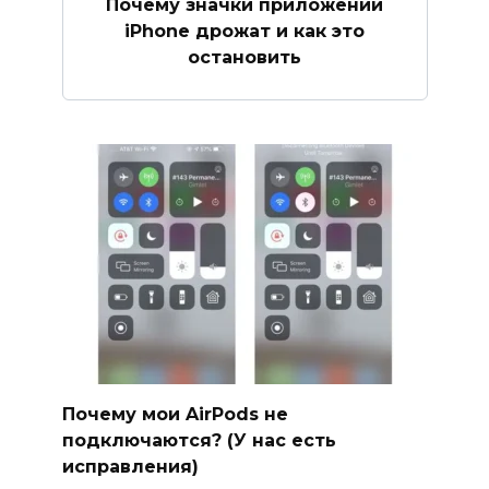
Почему значки приложений
iPhone дрожат и как это
остановить
Почему мои AirPods не
подключаются? (У нас есть
исправления)