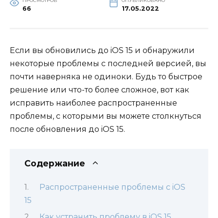
ПРОСМОТРОВ
ОПУБЛИКОВАНО
66
17.05.2022
Если вы обновились до iOS 15 и обнаружили
некоторые проблемы с последней версией, вы
почти наверняка не одиноки. Будь то быстрое
решение или что-то более сложное, вот как
исправить наиболее распространенные
проблемы, с которыми вы можете столкнуться
после обновления до iOS 15.
Содержание
Распространенные проблемы с iOS
15
Как устранить проблему в iOS 15