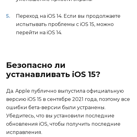
Переход на iOS 14. Если вы продолжаете
испытывать проблемы с iOS 15, можно
перейти на iOS 14.
Безопасно ли
устанавливать iOS 15?
Да. Apple публично выпустила официальную
версию iOS 15 в сентябре 2021 года, поэтому все
ошибки бета-версии были устранены.
Убедитесь, что вы установили последние
обновления iOS, чтобы получить последние
исправления.