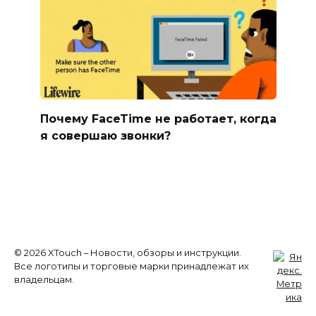
Почему FaceTime не работает, когда
я совершаю звонки?
© 2026 XTouch – Новости, обзоры и инструкции.
Все логотипы и торговые марки принадлежат их
владельцам.