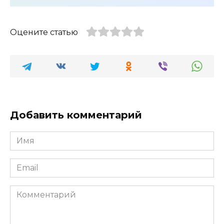
Оцените статью
Добавить комментарий
Имя
*
Email
*
Комментарий