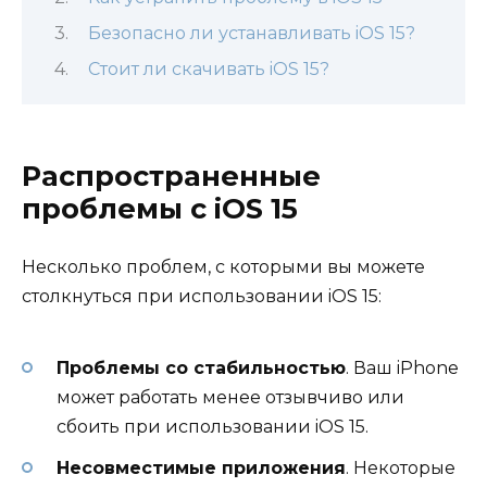
Безопасно ли устанавливать iOS 15?
Стоит ли скачивать iOS 15?
Распространенные
проблемы с iOS 15
Несколько проблем, с которыми вы можете
столкнуться при использовании iOS 15:
Проблемы со стабильностью
. Ваш iPhone
может работать менее отзывчиво или
сбоить при использовании iOS 15.
Несовместимые приложения
. Некоторые