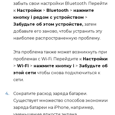
забыть свои настройки Bluetooth. Перейти
к
Настройки
>
Bluetooth
>
нажмите
кнопку i рядом с устройством
>
Забудьте об этом устройстве,
затем
добавьте его заново, чтобы устранить эту
наиболее распространенную проблему.
Эта проблема также может возникнуть при
проблемах с Wi-Fi. Перейдите к
Настройки
>
Wi-Fi
>
нажмите кнопку i
>
Забудьте об
этой сети
чтобы снова подключиться к
сети.
Сократите расход заряда батареи.
Существует множество способов экономии
заряда батареи на iPhone, например,
уменьшение яркости экрана.