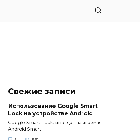
Свежие записи
Использование Google Smart
Lock на устройстве Android
Google Smart Lock, иногда называемая
Android Smart
0
106