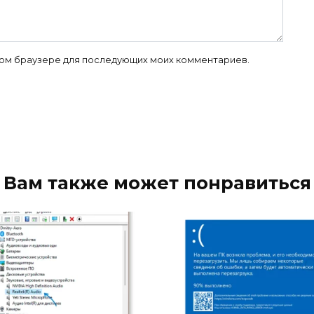
 этом браузере для последующих моих комментариев.
Вам также может понравиться