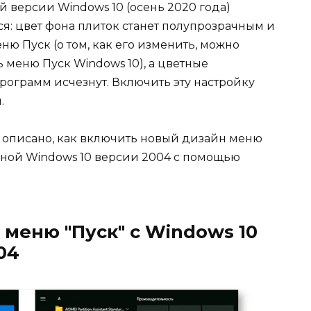
версии Windows 10 (осень 2020 года)
: цвет фона плиток станет полупрозрачным и
еню Пуск (о том, как его изменить, можно
 меню Пуск Windows 10), а цветные
рограмм исчезнут. Включить эту настройку
.
 описано, как включить новый дизайн меню
енной Windows 10 версии 2004 с помощью
меню "Пуск" с Windows 10
04