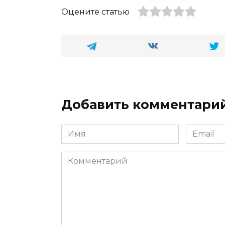
Оцените статью
Добавить комментари
Имя
Email
*
*
Комментарий