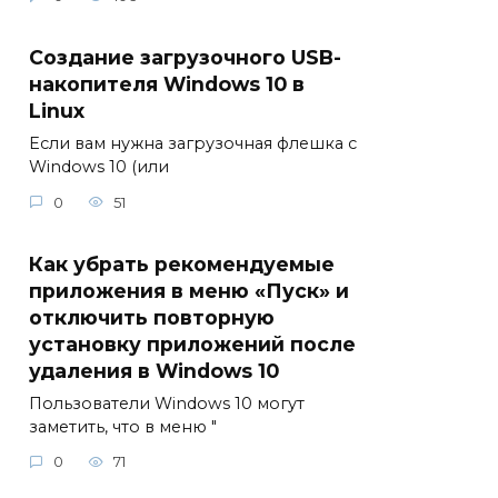
Создание загрузочного USB-
накопителя Windows 10 в
Linux
Если вам нужна загрузочная флешка с
Windows 10 (или
0
51
Как убрать рекомендуемые
приложения в меню «Пуск» и
отключить повторную
установку приложений после
удаления в Windows 10
Пользователи Windows 10 могут
заметить, что в меню "
0
71