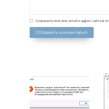
Сохранить моё имя, email и адрес сайта в