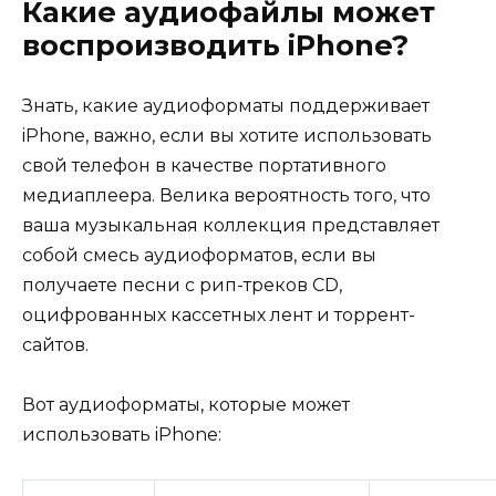
Какие аудиофайлы может
воспроизводить iPhone?
Знать, какие аудиоформаты поддерживает
iPhone, важно, если вы хотите использовать
свой телефон в качестве портативного
медиаплеера. Велика вероятность того, что
ваша музыкальная коллекция представляет
собой смесь аудиоформатов, если вы
получаете песни с рип-треков CD,
оцифрованных кассетных лент и торрент-
сайтов.
Вот аудиоформаты, которые может
использовать iPhone: