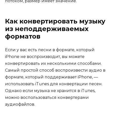
потоком, размер имеет значение.
Как конвертировать музыку
из неподдерживаемых
форматов
Если у вас есть песни в формате, который
iPhone не воспроизводит, вы можете
конвертировать их несколькими способами.
Самый простой способ воспроизвести аудио в
формате, который поддерживает iPhone, —
использовать iTunes для конвертации песен.
Однако если музыка не хранится в iTunes,
можно воспользоваться конвертерами
аудиофайлов.