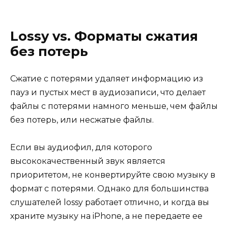
Lossy vs. Форматы сжатия
без потерь
Сжатие с потерями удаляет информацию из
пауз и пустых мест в аудиозаписи, что делает
файлы с потерями намного меньше, чем файлы
без потерь, или несжатые файлы.
Если вы аудиофил, для которого
высококачественный звук является
приоритетом, не конвертируйте свою музыку в
формат с потерями. Однако для большинства
слушателей lossy работает отлично, и когда вы
храните музыку на iPhone, а не передаете ее