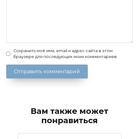
Сохранить моё имя, email и адрес сайта в этом
браузере для последующих моих комментариев.
Вам также может
понравиться