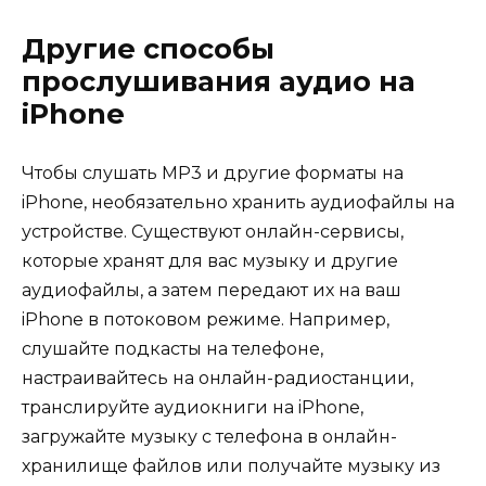
Другие способы
прослушивания аудио на
iPhone
Чтобы слушать MP3 и другие форматы на
iPhone, необязательно хранить аудиофайлы на
устройстве. Существуют онлайн-сервисы,
которые хранят для вас музыку и другие
аудиофайлы, а затем передают их на ваш
iPhone в потоковом режиме. Например,
слушайте подкасты на телефоне,
настраивайтесь на онлайн-радиостанции,
транслируйте аудиокниги на iPhone,
загружайте музыку с телефона в онлайн-
хранилище файлов или получайте музыку из