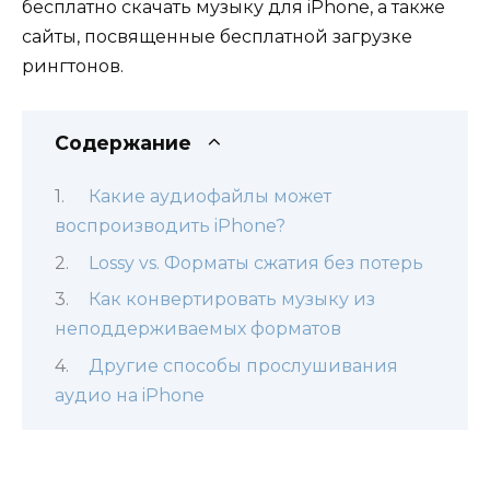
бесплатно скачать музыку для iPhone, а также
сайты, посвященные бесплатной загрузке
рингтонов.
Содержание
Какие аудиофайлы может
воспроизводить iPhone?
Lossy vs. Форматы сжатия без потерь
Как конвертировать музыку из
неподдерживаемых форматов
Другие способы прослушивания
аудио на iPhone