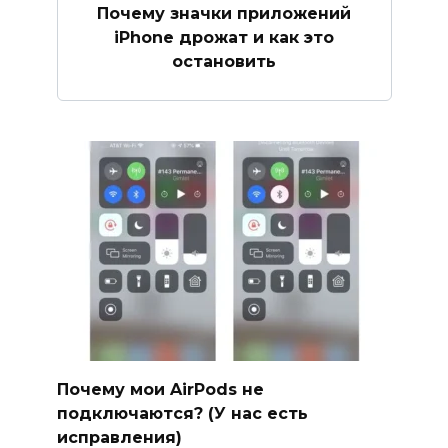
Почему значки приложений
iPhone дрожат и как это
остановить
Почему мои AirPods не
подключаются? (У нас есть
исправления)