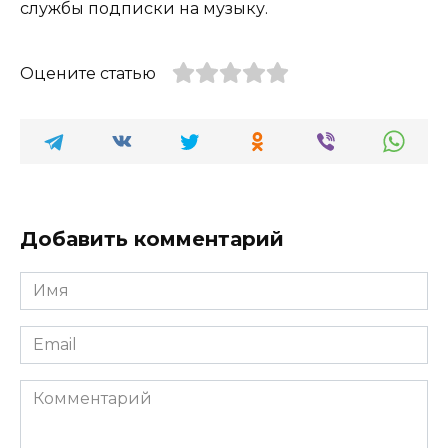
службы подписки на музыку.
Оцените статью
Добавить комментарий
Имя
*
Email
*
Комментарий