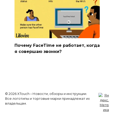
Почему FaceTime не работает, когда
я совершаю звонки?
© 2026 XTouch – Новости, обзоры и инструкции.
Все логотипы и торговые марки принадлежат их
владельцам.