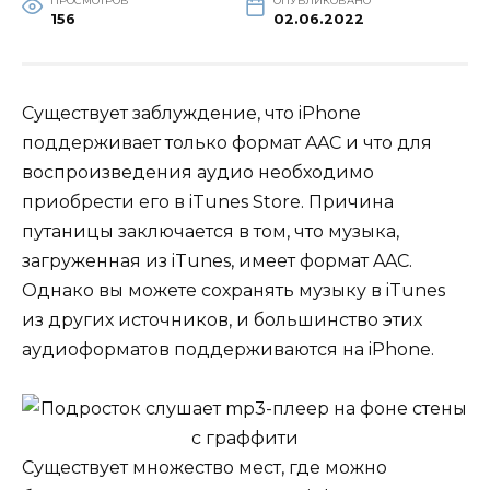
ПРОСМОТРОВ
ОПУБЛИКОВАНО
156
02.06.2022
Существует заблуждение, что iPhone
поддерживает только формат AAC и что для
воспроизведения аудио необходимо
приобрести его в iTunes Store. Причина
путаницы заключается в том, что музыка,
загруженная из iTunes, имеет формат AAC.
Однако вы можете сохранять музыку в iTunes
из других источников, и большинство этих
аудиоформатов поддерживаются на iPhone.
Существует множество мест, где можно