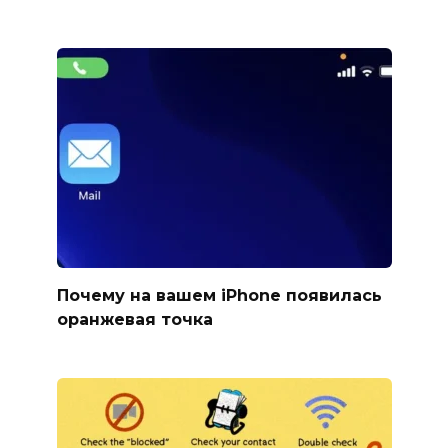
Почему на вашем iPhone появилась
оранжевая точка