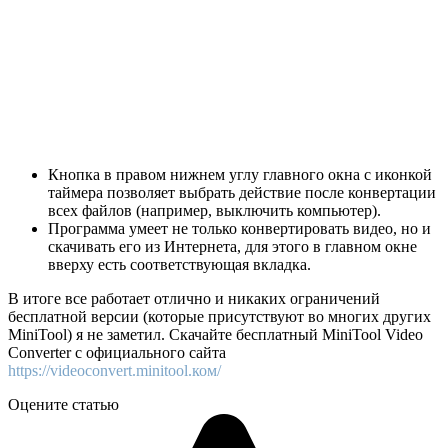
Кнопка в правом нижнем углу главного окна с иконкой
таймера позволяет выбрать действие после конвертации
всех файлов (например, выключить компьютер).
Программа умеет не только конвертировать видео, но и
скачивать его из Интернета, для этого в главном окне
вверху есть соответствующая вкладка.
В итоге все работает отлично и никаких ограничений
бесплатной версии (которые присутствуют во многих других
MiniTool) я не заметил. Скачайте бесплатный MiniTool Video
Converter с официального сайта
https://videoconvert.minitool.ком/
Оцените статью