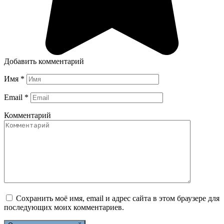
Добавить комментарий
Имя
*
Email
*
Комментарий
Сохранить моё имя, email и адрес сайта в этом браузере для
последующих моих комментариев.