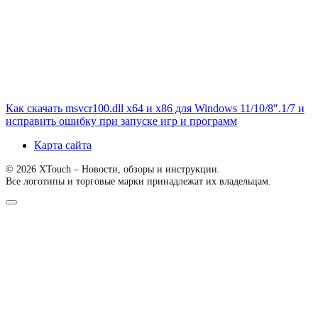
Как скачать msvcr100.dll x64 и x86 для Windows 11/10/8″.1/7 и
исправить ошибку при запуске игр и программ
Карта сайта
© 2026 XTouch – Новости, обзоры и инструкции.
Все логотипы и торговые марки принадлежат их владельцам.