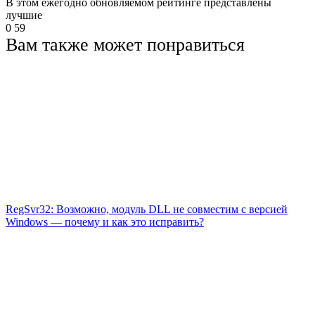
В этом ежегодно обновляемом рейтинге представлены
лучшие
0
59
Вам также может понравиться
RegSvr32: Возможно, модуль DLL не совместим с версией
Windows — почему и как это исправить?