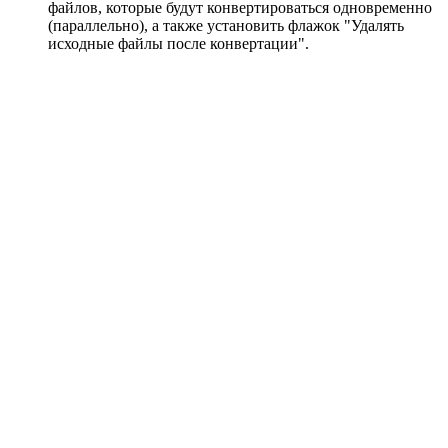
файлов, которые будут конвертироваться одновременно
(параллельно), а также установить флажок "Удалять
исходные файлы после конвертации".