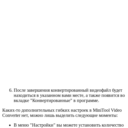
После завершения конвертированный видеофайл будет
находиться в указанном вами месте, а также появится во
вкладке "Конвертированные" в программе.
Каких-то дополнительных гибких настроек в MiniTool Video
Converter нет, можно лишь выделить следующие моменты:
В меню "Настройки" вы можете установить количество