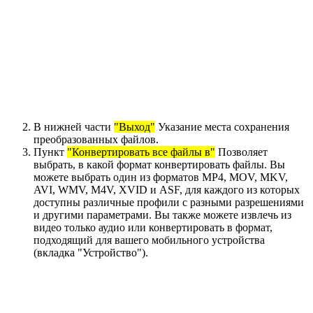
В нижней части
"Выход"
Указание места сохранения
преобразованных файлов.
Пункт
"Конвертировать все файлы в"
Позволяет
выбрать, в какой формат конвертировать файлы. Вы
можете выбрать один из форматов MP4, MOV, MKV,
AVI, WMV, M4V, XVID и ASF, для каждого из которых
доступны различные профили с разными разрешениями
и другими параметрами. Вы также можете извлечь из
видео только аудио или конвертировать в формат,
подходящий для вашего мобильного устройства
(вкладка "Устройство").