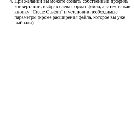
При желании вы можете создать собственный профиль
конвертации, выбрав слева формат файла, а затем нажав
кнопку "Create Custom" и установив необходимые
параметры (кроме расширения файла, которое вы уже
выбрали).