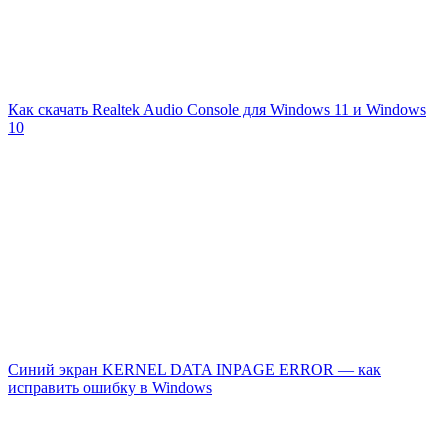
Как скачать Realtek Audio Console для Windows 11 и Windows
10
Синий экран KERNEL DATA INPAGE ERROR — как
исправить ошибку в Windows