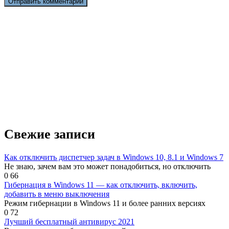
Свежие записи
Как отключить диспетчер задач в Windows 10, 8.1 и Windows 7
Не знаю, зачем вам это может понадобиться, но отключить
0
66
Гибернация в Windows 11 — как отключить, включить,
добавить в меню выключения
Режим гибернации в Windows 11 и более ранних версиях
0
72
Лучший бесплатный антивирус 2021