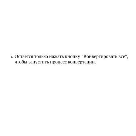
Остается только нажать кнопку "Конвертировать все",
чтобы запустить процесс конвертации.