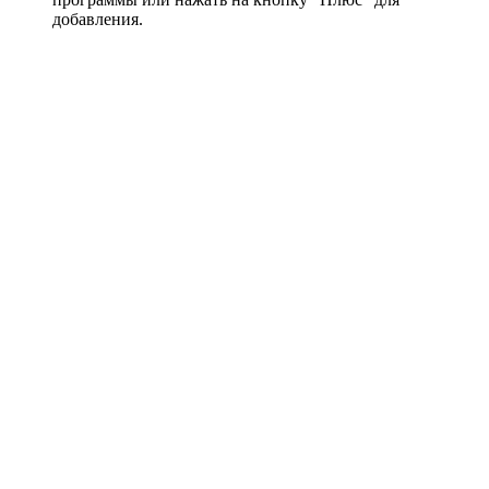
добавления.