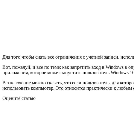
Для того чтобы снять все ограничения с учетной записи, испо
Вот, пожалуй, и все по теме: как запретить вход в Windows в 
приложения, которое может запустить пользователь Windows 10
В заключение можно сказать, что если пользователь, для котор
использовать компьютер. Это относится практически к любым
Оцените статью