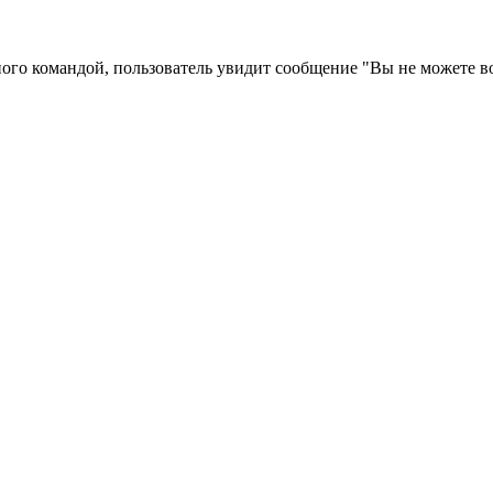
ого командой, пользователь увидит сообщение "Вы не можете во