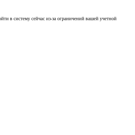
йти в систему сейчас из-за ограничений вашей учетной