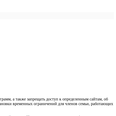
рамм, а также запрещать доступ к определенным сайтам, об
становки временных ограничений для членов семьи, работающих