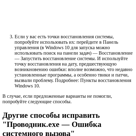
Если у вас есть точки восстановления системы,
попробуйте использовать их: перейдите в Панель
управления (в Windows 10 для запуска можно
использовать поиск на панели задач) — Восстановление
— Запустить восстановление системы. И используйте
точку восстановления на дату, предшествующую
возникновению ошибки: вполне возможно, что недавно
установленные программы, а особенно твики и патчи,
вызвали проблему. Подробнее: Пункты восстановления
Windows 10.
В случае, если предложенные варианты не помогли,
попробуйте следующие способы.
Другие способы исправить
"Проводник.exe — Ошибка
системного вызова"