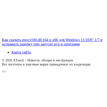
Как скачать msvcr100.dll x64 и x86 для Windows 11/10/8″.1/7 и
исправить ошибку при запуске игр и программ
Карта сайта
© 2026 XTouch – Новости, обзоры и инструкции.
Все логотипы и торговые марки принадлежат их владельцам.