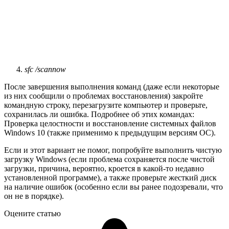
sfc /scannow
После завершения выполнения команд (даже если некоторые
из них сообщили о проблемах восстановления) закройте
командную строку, перезагрузите компьютер и проверьте,
сохранилась ли ошибка. Подробнее об этих командах:
Проверка целостности и восстановление системных файлов
Windows 10 (также применимо к предыдущим версиям ОС).
Если и этот вариант не помог, попробуйте выполнить чистую
загрузку Windows (если проблема сохраняется после чистой
загрузки, причина, вероятно, кроется в какой-то недавно
установленной программе), а также проверьте жесткий диск
на наличие ошибок (особенно если вы ранее подозревали, что
он не в порядке).
Оцените статью