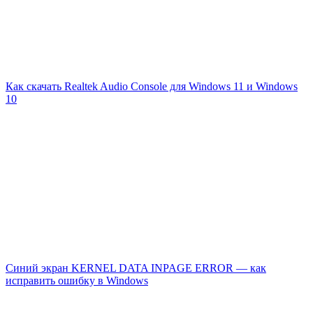
Как скачать Realtek Audio Console для Windows 11 и Windows
10
Синий экран KERNEL DATA INPAGE ERROR — как
исправить ошибку в Windows