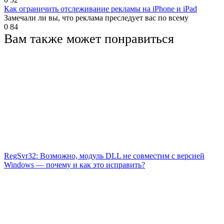
Как ограничить отслеживание рекламы на iPhone и iPad
Замечали ли вы, что реклама преследует вас по всему
0
84
Вам также может понравиться
RegSvr32: Возможно, модуль DLL не совместим с версией
Windows — почему и как это исправить?