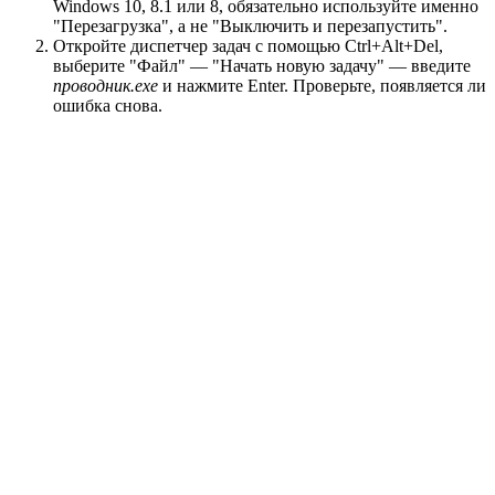
Windows 10, 8.1 или 8, обязательно используйте именно
"Перезагрузка", а не "Выключить и перезапустить".
Откройте диспетчер задач с помощью Ctrl+Alt+Del,
выберите "Файл" — "Начать новую задачу" — введите
проводник.exe
и нажмите Enter. Проверьте, появляется ли
ошибка снова.