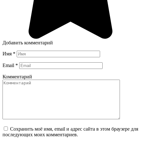
Добавить комментарий
Имя
*
Email
*
Комментарий
Сохранить моё имя, email и адрес сайта в этом браузере для
последующих моих комментариев.