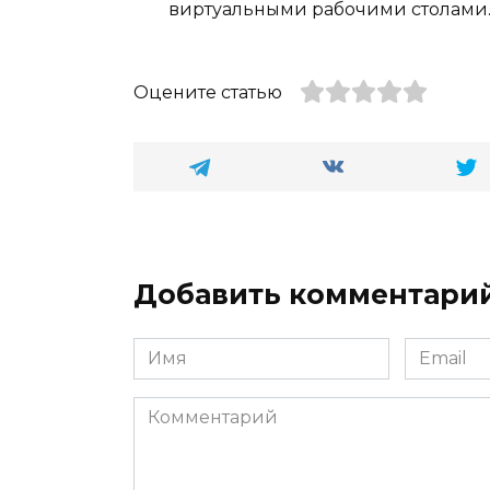
виртуальными рабочими столами
Оцените статью
Добавить комментари
Имя
Email
*
*
Комментарий