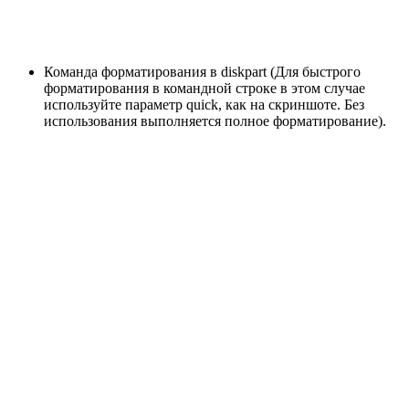
Команда форматирования в diskpart (Для быстрого
форматирования в командной строке в этом случае
используйте параметр quick, как на скриншоте. Без
использования выполняется полное форматирование).