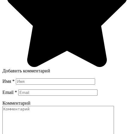
Добавить комментарий
Имя
*
Email
*
Комментарий