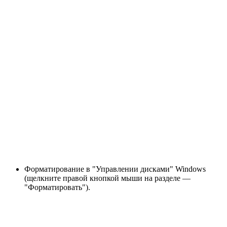
Форматирование в "Управлении дисками" Windows
(щелкните правой кнопкой мыши на разделе —
"Форматировать").