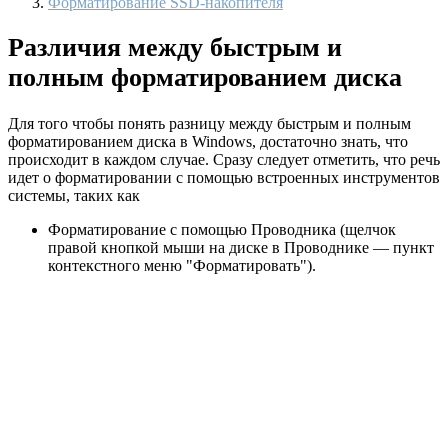
Форматирование SSD-накопителя
Различия между быстрым и
полным форматированием диска
Для того чтобы понять разницу между быстрым и полным
форматированием диска в Windows, достаточно знать, что
происходит в каждом случае. Сразу следует отметить, что речь
идет о форматировании с помощью встроенных инструментов
системы, таких как
Форматирование с помощью Проводника (щелчок
правой кнопкой мыши на диске в Проводнике — пункт
контекстного меню "Форматировать").