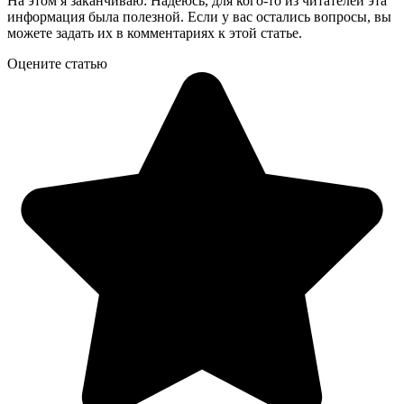
На этом я заканчиваю: Надеюсь, для кого-то из читателей эта
информация была полезной. Если у вас остались вопросы, вы
можете задать их в комментариях к этой статье.
Оцените статью