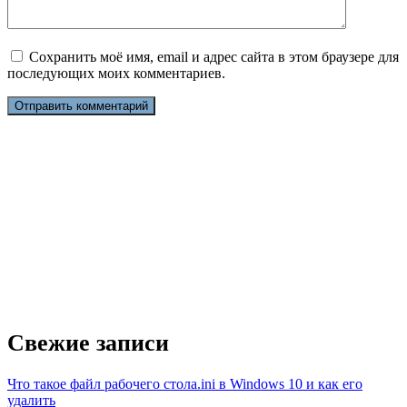
Сохранить моё имя, email и адрес сайта в этом браузере для
последующих моих комментариев.
Свежие записи
Что такое файл рабочего стола.ini в Windows 10 и как его
удалить