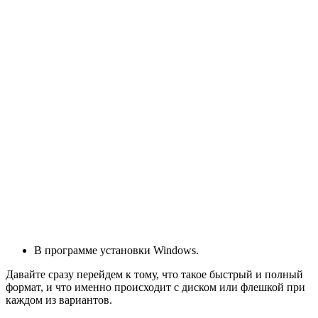
В программе установки Windows.
Давайте сразу перейдем к тому, что такое быстрый и полный
формат, и что именно происходит с диском или флешкой при
каждом из вариантов.