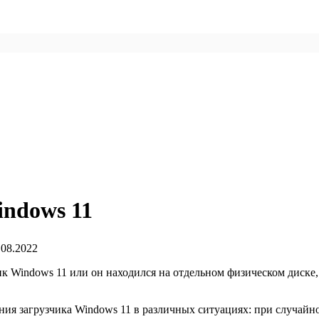
indows 11
.08.2022
ик Windows 11 или он находился на отдельном физическом диске,
ния загрузчика Windows 11 в различных ситуациях: при случа