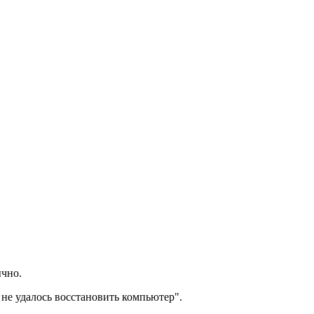
ычно.
 не удалось восстановить компьютер".