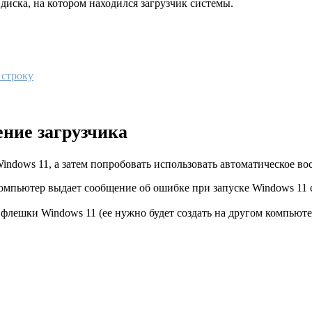
диска, на котором находился загрузчик системы.
 строку
ение загрузчика
indows 11, а затем попробовать использовать автоматическое во
компьютер выдает сообщение об ошибке при запуске Windows 11 
флешки Windows 11 (ее нужно будет создать на другом компьюте