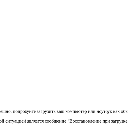
пешно, попробуйте загрузить ваш компьютер или ноутбук как об
ой ситуацией является сообщение "Восстановление при загрузке