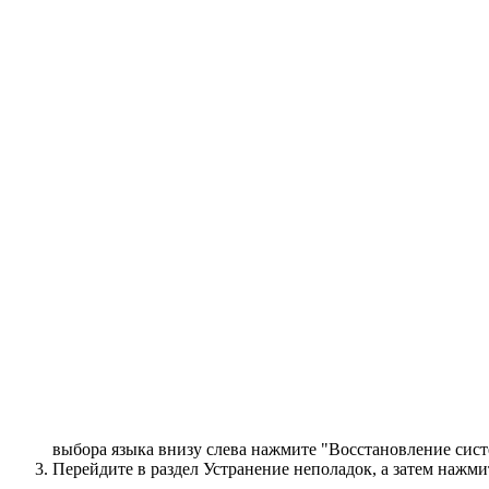
выбора языка внизу слева нажмите "Восстановление сис
Перейдите в раздел Устранение неполадок, а затем нажми