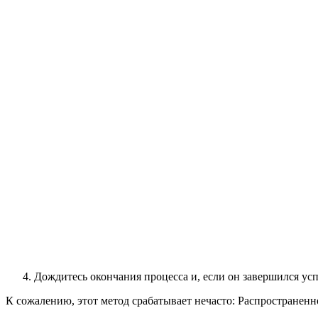
Дождитесь окончания процесса и, если он завершился ус
К сожалению, этот метод срабатывает нечасто: Распространенн