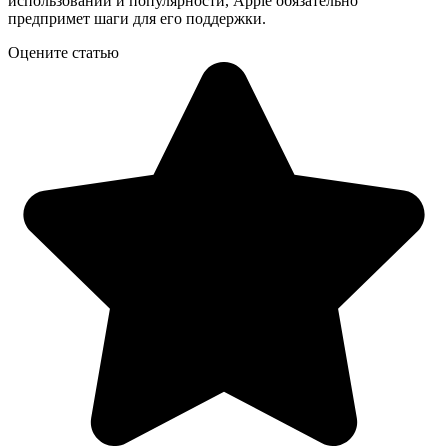
использовании и популярности, Apple обязательно
предпримет шаги для его поддержки.
Оцените статью