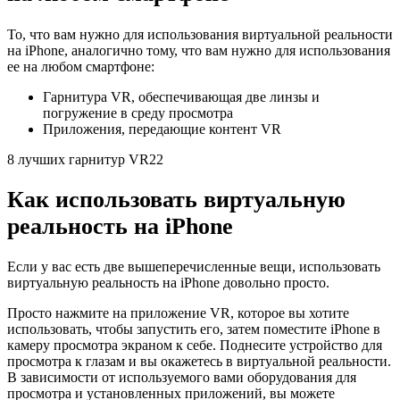
То, что вам нужно для использования виртуальной реальности
на iPhone, аналогично тому, что вам нужно для использования
ее на любом смартфоне:
Гарнитура VR, обеспечивающая две линзы и
погружение в среду просмотра
Приложения, передающие контент VR
8 лучших гарнитур VR22
Как использовать виртуальную
реальность на iPhone
Если у вас есть две вышеперечисленные вещи, использовать
виртуальную реальность на iPhone довольно просто.
Просто нажмите на приложение VR, которое вы хотите
использовать, чтобы запустить его, затем поместите iPhone в
камеру просмотра экраном к себе. Поднесите устройство для
просмотра к глазам и вы окажетесь в виртуальной реальности.
В зависимости от используемого вами оборудования для
просмотра и установленных приложений, вы можете