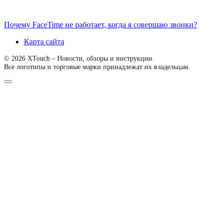
Почему FaceTime не работает, когда я совершаю звонки?
Карта сайта
© 2026 XTouch – Новости, обзоры и инструкции.
Все логотипы и торговые марки принадлежат их владельцам.