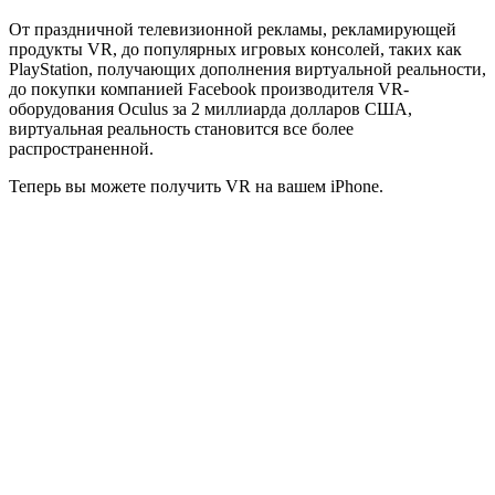
От праздничной телевизионной рекламы, рекламирующей
продукты VR, до популярных игровых консолей, таких как
PlayStation, получающих дополнения виртуальной реальности,
до покупки компанией Facebook производителя VR-
оборудования Oculus за 2 миллиарда долларов США,
виртуальная реальность становится все более
распространенной.
Теперь вы можете получить VR на вашем iPhone.