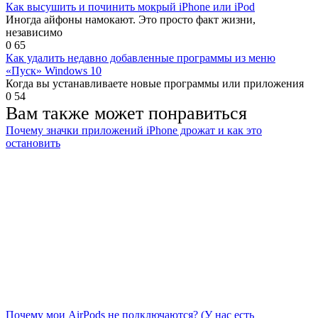
Как высушить и починить мокрый iPhone или iPod
Иногда айфоны намокают. Это просто факт жизни,
независимо
0
65
Как удалить недавно добавленные программы из меню
«Пуск» Windows 10
Когда вы устанавливаете новые программы или приложения
0
54
Вам также может понравиться
Почему значки приложений iPhone дрожат и как это
остановить
Почему мои AirPods не подключаются? (У нас есть