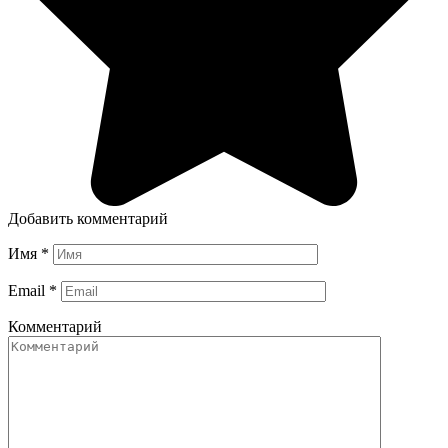
Добавить комментарий
Имя
*
Email
*
Комментарий