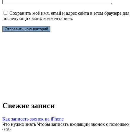
Сохранить моё имя, email и адрес сайта в этом браузере для
последующих моих комментариев.
Свежие записи
Как записать звонок на iPhone
Что нужно знать Чтобы записать входящий звонок с помощью
0
59