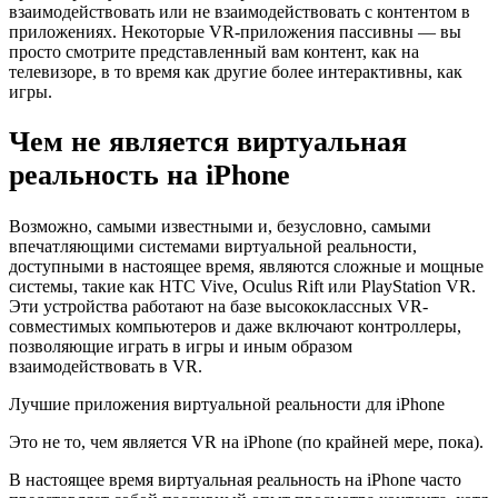
взаимодействовать или не взаимодействовать с контентом в
приложениях. Некоторые VR-приложения пассивны — вы
просто смотрите представленный вам контент, как на
телевизоре, в то время как другие более интерактивны, как
игры.
Чем не является виртуальная
реальность на iPhone
Возможно, самыми известными и, безусловно, самыми
впечатляющими системами виртуальной реальности,
доступными в настоящее время, являются сложные и мощные
системы, такие как HTC Vive, Oculus Rift или PlayStation VR.
Эти устройства работают на базе высококлассных VR-
совместимых компьютеров и даже включают контроллеры,
позволяющие играть в игры и иным образом
взаимодействовать в VR.
Лучшие приложения виртуальной реальности для iPhone
Это не то, чем является VR на iPhone (по крайней мере, пока).
В настоящее время виртуальная реальность на iPhone часто