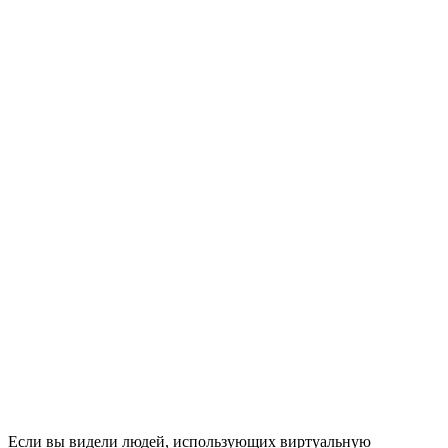
Если вы видели людей, использующих виртуальную