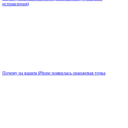
исправления)
Почему на вашем iPhone появилась оранжевая точка