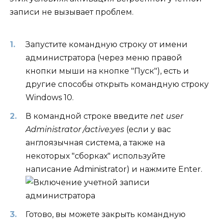
записи не вызывает проблем.
Запустите командную строку от имени
администратора (через меню правой
кнопки мыши на кнопке "Пуск"), есть и
другие способы открыть командную строку
Windows 10.
В командной строке введите
net user
Administrator /active:yes
(если у вас
англоязычная система, а также на
некоторых "сборках" используйте
написание Administrator) и нажмите Enter.
Готово, вы можете закрыть командную