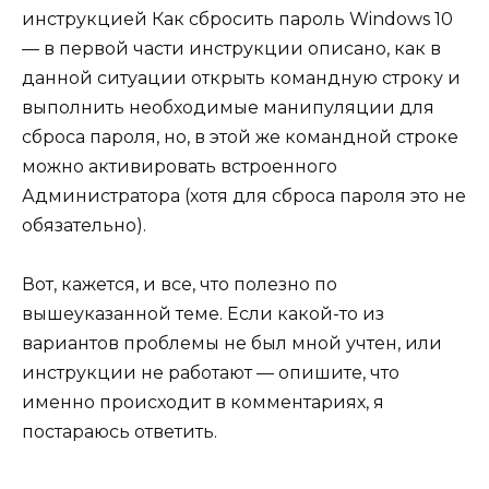
инструкцией Как сбросить пароль Windows 10
— в первой части инструкции описано, как в
данной ситуации открыть командную строку и
выполнить необходимые манипуляции для
сброса пароля, но, в этой же командной строке
можно активировать встроенного
Администратора (хотя для сброса пароля это не
обязательно).
Вот, кажется, и все, что полезно по
вышеуказанной теме. Если какой-то из
вариантов проблемы не был мной учтен, или
инструкции не работают — опишите, что
именно происходит в комментариях, я
постараюсь ответить.