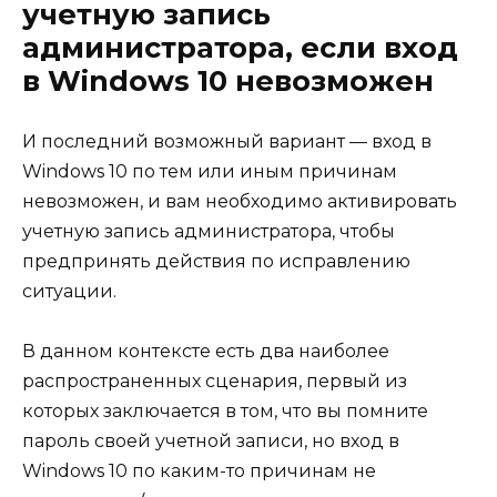
учетную запись
администратора, если вход
в Windows 10 невозможен
И последний возможный вариант — вход в
Windows 10 по тем или иным причинам
невозможен, и вам необходимо активировать
учетную запись администратора, чтобы
предпринять действия по исправлению
ситуации.
В данном контексте есть два наиболее
распространенных сценария, первый из
которых заключается в том, что вы помните
пароль своей учетной записи, но вход в
Windows 10 по каким-то причинам не