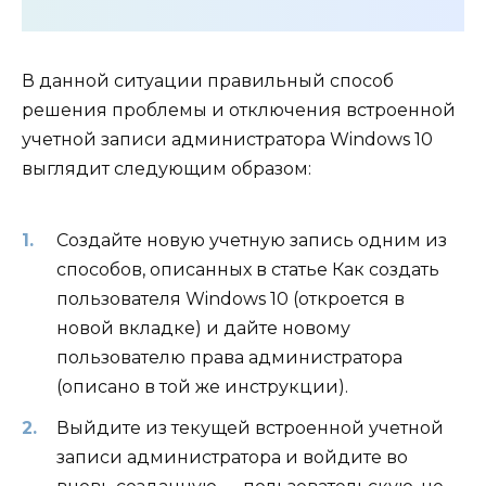
В данной ситуации правильный способ
решения проблемы и отключения встроенной
учетной записи администратора Windows 10
выглядит следующим образом:
Создайте новую учетную запись одним из
способов, описанных в статье Как создать
пользователя Windows 10 (откроется в
новой вкладке) и дайте новому
пользователю права администратора
(описано в той же инструкции).
Выйдите из текущей встроенной учетной
записи администратора и войдите во