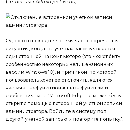
(т.е.
net user Admin /active:no
).
Однако в последнее время часто встречается
ситуация, когда эта учетная запись является
единственной на компьютере (это может быть
особенностью некоторых нелицензионных
версий Windows 10), и причиной, по которой
пользователь хочет ее отключить, являются
частично нефункциональные функции и
сообщения типа "Microsoft Edge не может быть
открыт с помощью встроенной учетной записи
администратора. Войдите в систему под
другой учетной записью и повторите попытку.".