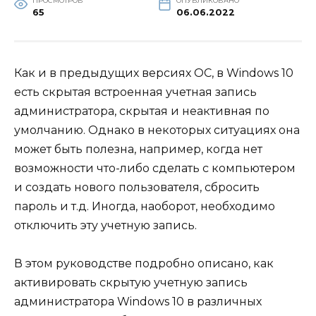
ПРОСМОТРОВ
ОПУБЛИКОВАНО
65
06.06.2022
Как и в предыдущих версиях ОС, в Windows 10
есть скрытая встроенная учетная запись
администратора, скрытая и неактивная по
умолчанию. Однако в некоторых ситуациях она
может быть полезна, например, когда нет
возможности что-либо сделать с компьютером
и создать нового пользователя, сбросить
пароль и т.д. Иногда, наоборот, необходимо
отключить эту учетную запись.
В этом руководстве подробно описано, как
активировать скрытую учетную запись
администратора Windows 10 в различных