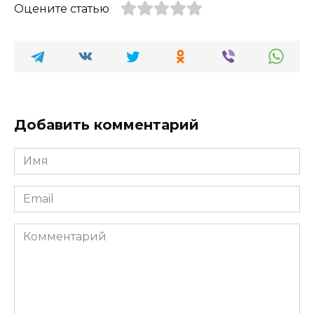
Оцените статью
Добавить комментарий
Имя
*
Email
*
Комментарий