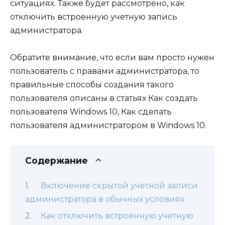
ситуациях. Также будет рассмотрено, как
отключить встроенную учетную запись
администратора.
Обратите внимание, что если вам просто нужен
пользователь с правами администратора, то
правильные способы создания такого
пользователя описаны в статьях Как создать
пользователя Windows 10, Как сделать
пользователя администратором в Windows 10.
Содержание
Включение скрытой учетной записи
администратора в обычных условиях
Как отключить встроенную учетную