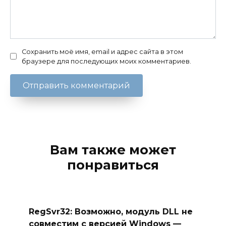
Сохранить моё имя, email и адрес сайта в этом
браузере для последующих моих комментариев.
Вам также может
понравиться
RegSvr32: Возможно, модуль DLL не
совместим с версией Windows —