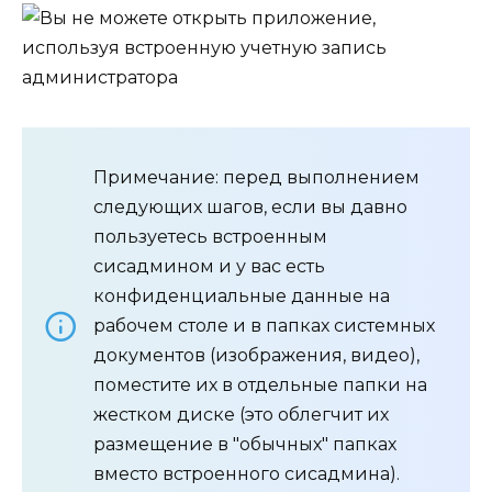
Примечание: перед выполнением
следующих шагов, если вы давно
пользуетесь встроенным
сисадмином и у вас есть
конфиденциальные данные на
рабочем столе и в папках системных
документов (изображения, видео),
поместите их в отдельные папки на
жестком диске (это облегчит их
размещение в "обычных" папках
вместо встроенного сисадмина).