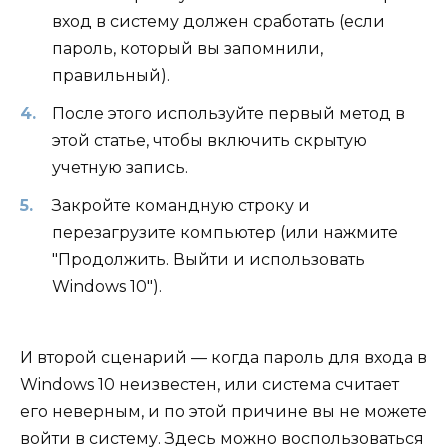
вход в систему должен сработать (если
пароль, который вы запомнили,
правильный).
После этого используйте первый метод в
этой статье, чтобы включить скрытую
учетную запись.
Закройте командную строку и
перезагрузите компьютер (или нажмите
"Продолжить. Выйти и использовать
Windows 10").
И второй сценарий — когда пароль для входа в
Windows 10 неизвестен, или система считает
его неверным, и по этой причине вы не можете
войти в систему. Здесь можно воспользоваться