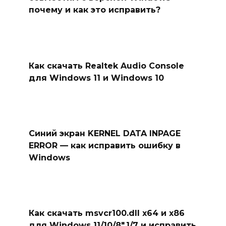
почему и как это исправить?
Как скачать Realtek Audio Console
для Windows 11 и Windows 10
Синий экран KERNEL DATA INPAGE
ERROR — как исправить ошибку в
Windows
Как скачать msvcr100.dll x64 и x86
для Windows 11/10/8″.1/7 и исправить