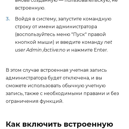
вновь созданную — пользовательскую, не
встроенную.
Войдя в систему, запустите командную
строку от имени администратора
(воспользуйтесь меню "Пуск" правой
кнопкой мыши) и введите команду
net
user Admin /active:no
и нажмите Enter.
В этом случае встроенная учетная запись
администратора будет отключена, и вы
сможете использовать обычную учетную
запись, также с необходимыми правами и без
ограничения функций.
Как включить встроенную