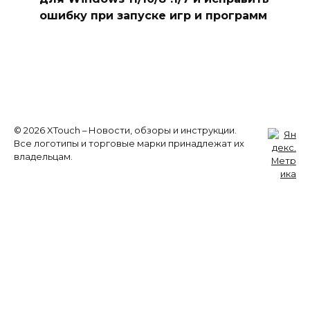
ошибку при запуске игр и программ
© 2026 XTouch – Новости, обзоры и инструкции.
Все логотипы и торговые марки принадлежат их
владельцам.