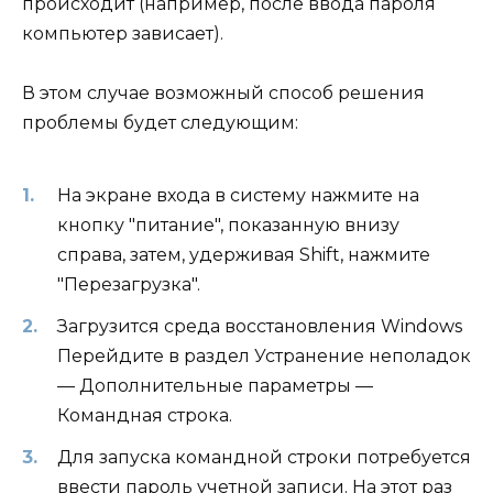
происходит (например, после ввода пароля
компьютер зависает).
В этом случае возможный способ решения
проблемы будет следующим:
На экране входа в систему нажмите на
кнопку "питание", показанную внизу
справа, затем, удерживая Shift, нажмите
"Перезагрузка".
Загрузится среда восстановления Windows
Перейдите в раздел Устранение неполадок
— Дополнительные параметры —
Командная строка.
Для запуска командной строки потребуется
ввести пароль учетной записи. На этот раз