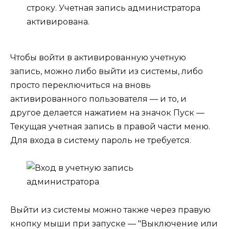
строку. Учетная запись администратора
активирована.
Чтобы войти в активированную учетную
запись, можно либо выйти из системы, либо
просто переключиться на вновь
активированного пользователя — и то, и
другое делается нажатием на значок Пуск —
Текущая учетная запись в правой части меню.
Для входа в систему пароль не требуется.
Выйти из системы можно также через правую
кнопку мыши при запуске — "Выключение или