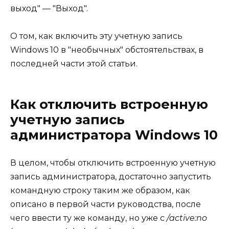
выход" — "Выход".
О том, как включить эту учетную запись
Windows 10 в "необычных" обстоятельствах, в
последней части этой статьи.
Как отключить встроенную
учетную запись
администратора Windows 10
В целом, чтобы отключить встроенную учетную
запись администратора, достаточно запустить
командную строку таким же образом, как
описано в первой части руководства, после
чего ввести ту же команду, но уже с
/active:no