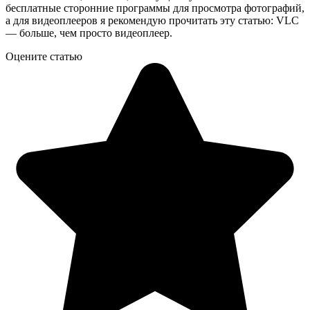
бесплатные сторонние программы для просмотра фотографий,
а для видеоплееров я рекомендую прочитать эту статью: VLC
— больше, чем просто видеоплеер.
Оцените статью