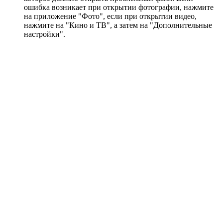
ошибка возникает при открытии фотографии, нажмите
на приложение "Фото", если при открытии видео,
нажмите на "Кино и ТВ", а затем на "Дополнительные
настройки".