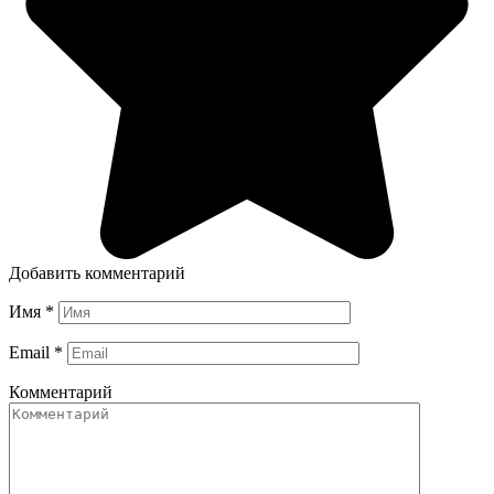
Добавить комментарий
Имя
*
Email
*
Комментарий