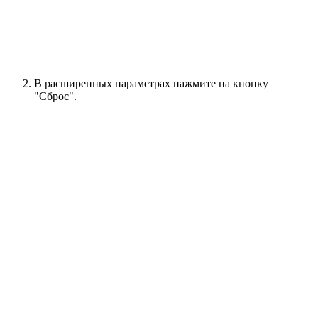
В расширенных параметрах нажмите на кнопку
"Сброс".