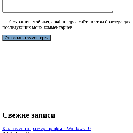
Сохранить моё имя, email и адрес сайта в этом браузере для
последующих моих комментариев.
Свежие записи
Как изменить размер шрифта в Windows 10