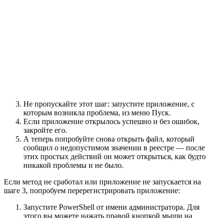
Не пропускайте этот шаг: запустите приложение, с
которым возникла проблема, из меню Пуск.
Если приложение открылось успешно и без ошибок,
закройте его.
А теперь попробуйте снова открыть файл, который
сообщил о недопустимом значении в реестре — после
этих простых действий он может открыться, как будто
никакой проблемы и не было.
Если метод не сработал или приложение не запускается на
шаге 3, попробуем перерегистрировать приложение:
Запустите PowerShell от имени администратора. Для
этого вы можете нажать правой кнопкой мыши на