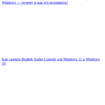
Windows — почему и как это исправить?
Как скачать Realtek Audio Console для Windows 11 и Windows
10