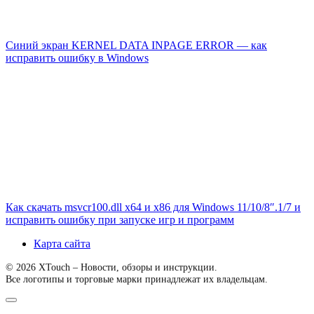
Синий экран KERNEL DATA INPAGE ERROR — как
исправить ошибку в Windows
Как скачать msvcr100.dll x64 и x86 для Windows 11/10/8″.1/7 и
исправить ошибку при запуске игр и программ
Карта сайта
© 2026 XTouch – Новости, обзоры и инструкции.
Все логотипы и торговые марки принадлежат их владельцам.