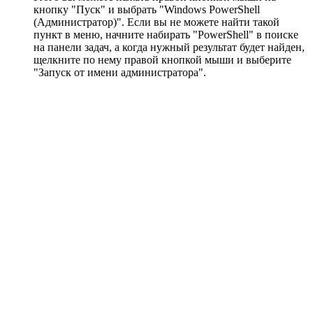
кнопку "Пуск" и выбрать "Windows PowerShell
(Администратор)". Если вы не можете найти такой
пункт в меню, начните набирать "PowerShell" в поиске
на панели задач, а когда нужный результат будет найден,
щелкните по нему правой кнопкой мыши и выберите
"Запуск от имени администратора".