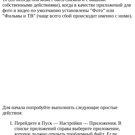
собственными действиями), когда в качестве приложений для
фото и видео по умолчанию установлены "Фото" или
"Фильмы и ТВ" (чаще всего сбой происходит именно с ними).
Для начала попробуйте выполнить следующие простые
действия:
Перейдите в Пуск — Настройки — Приложения. В
списке приложений справа выберите приложение,
которое должно открыть проблемный файл. Если