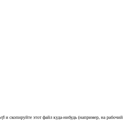
efi
и скопируйте этот файл куда-нибудь (например, на рабочий